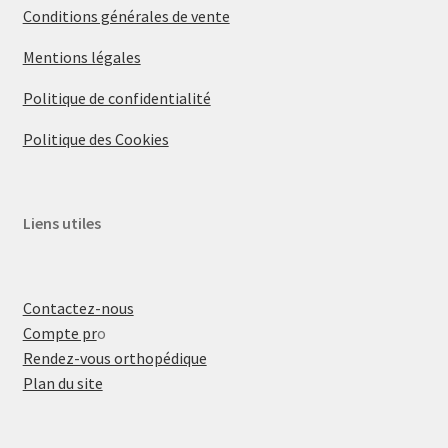
Conditions générales de vente
Mentions légales
Politique de confidentialité
Politique des Cookies
Liens utiles
Contactez-nous
Compte pr
o
Rendez-vous orthopédique
Plan du site