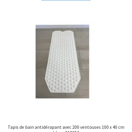
Tapis de bain antidérapant avec 200 ventouses 100 x 40 cm