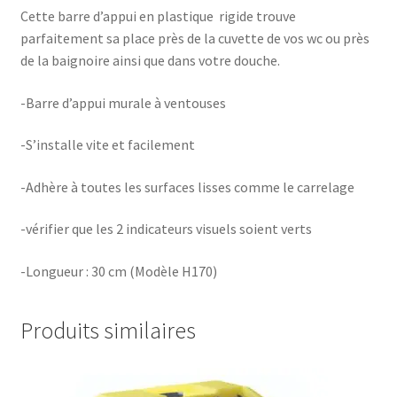
Cette barre d’appui en plastique rigide trouve
parfaitement sa place près de la cuvette de vos wc ou près
de la baignoire ainsi que dans votre douche.
-Barre d’appui murale à ventouses
-S’installe vite et facilement
-Adhère à toutes les surfaces lisses comme le carrelage
-vérifier que les 2 indicateurs visuels soient verts
-Longueur : 30 cm (Modèle H170)
Produits similaires