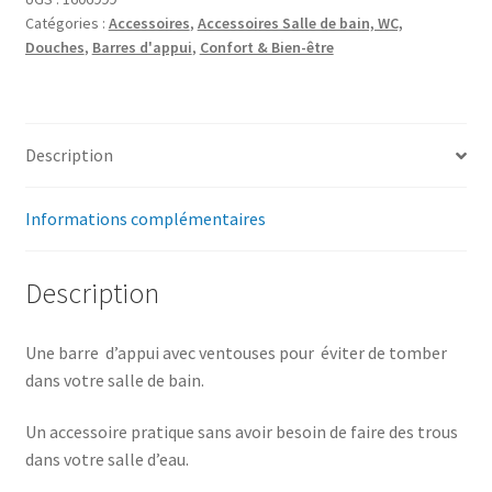
Catégories :
Accessoires
,
Accessoires Salle de bain, WC,
Douches
,
Barres d'appui
,
Confort & Bien-être
Description
Informations complémentaires
Description
Une barre d’appui avec ventouses pour éviter de tomber
dans votre salle de bain.
Un accessoire pratique sans avoir besoin de faire des trous
dans votre salle d’eau.