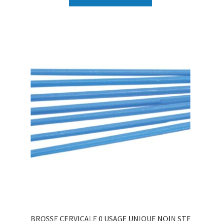
BROSSE CERVICALE 0 USAGE UNIQUE NOIN STE