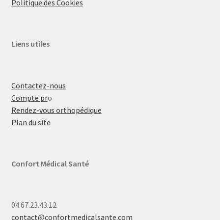
Politique des Cookies
Liens utiles
Contactez-nous
Compte pr
o
Rendez-vous orthopédique
Plan du site
Confort Médical Santé
04.67.23.43.12
contact@confortmedicalsante.com