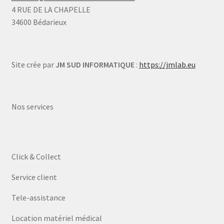
4 RUE DE LA CHAPELLE
34600 Bédarieux
Site crée par
JM SUD INFORMATIQUE
:
https://jmlab.eu
Nos services
Click & Collect
Service client
Tele-assistance
Location matériel médical