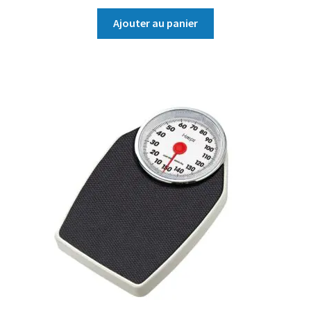
Ajouter au panier