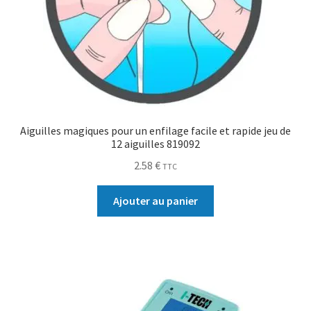
Aiguilles magiques pour un enfilage facile et rapide jeu de
12 aiguilles 819092
2.58
€
TTC
Ajouter au panier