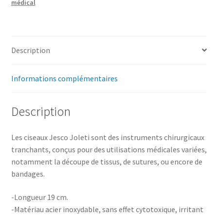
médical
Description
Informations complémentaires
Description
Les ciseaux Jesco Joleti sont des instruments chirurgicaux
tranchants, conçus pour des utilisations médicales variées,
notamment la découpe de tissus, de sutures, ou encore de
bandages.
-Longueur 19 cm.
-Matériau acier inoxydable, sans effet cytotoxique, irritant