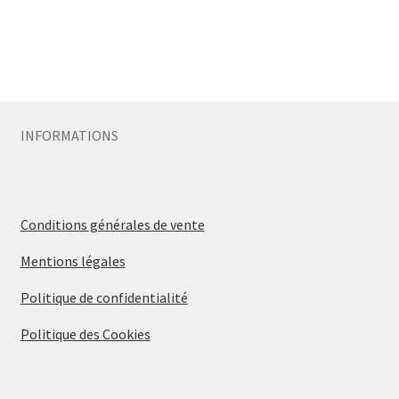
INFORMATIONS
Conditions générales de vente
Mentions légales
Politique de confidentialité
Politique des Cookies