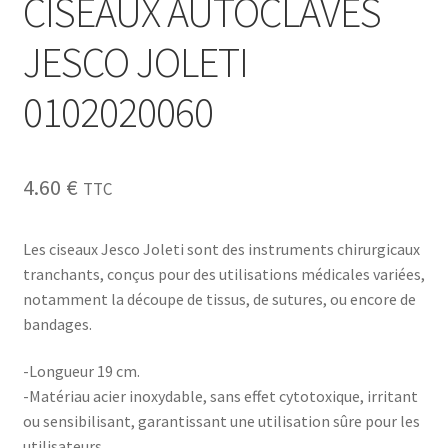
CISEAUX AUTOCLAVES
JESCO JOLETI
0102020060
4.60
€
TTC
Les ciseaux Jesco Joleti sont des instruments chirurgicaux
tranchants, conçus pour des utilisations médicales variées,
notamment la découpe de tissus, de sutures, ou encore de
bandages.
-Longueur 19 cm.
-Matériau acier inoxydable, sans effet cytotoxique, irritant
ou sensibilisant, garantissant une utilisation sûre pour les
utilisateurs.