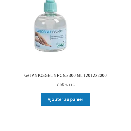
Gel ANIOSGEL NPC 85 300 ML 1201222000
7.50
€
TTC
Ajouter au panier