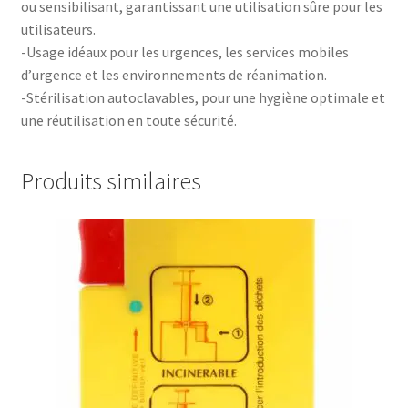
ou sensibilisant, garantissant une utilisation sûre pour les
utilisateurs.
-Usage idéaux pour les urgences, les services mobiles
d’urgence et les environnements de réanimation.
-Stérilisation autoclavables, pour une hygiène optimale et
une réutilisation en toute sécurité.
Produits similaires