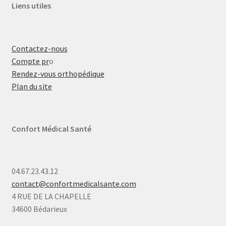
Liens utiles
Contactez-nous
Compte pr
o
Rendez-vous orthopédique
Plan du site
Confort Médical Santé
04.67.23.43.12
contact@confortmedicalsante.com
4 RUE DE LA CHAPELLE
34600 Bédarieux