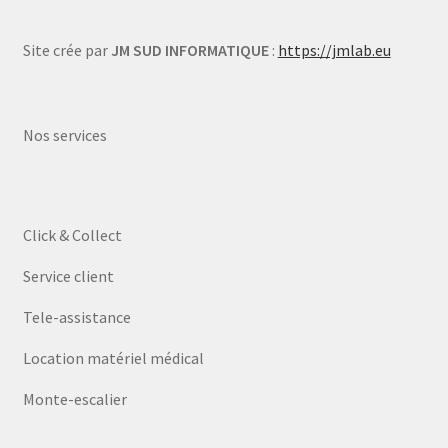
Site crée par
JM SUD INFORMATIQUE
:
https://jmlab.eu
Nos services
Click & Collect
Service client
Tele-assistance
Location matériel médical
Monte-escalier