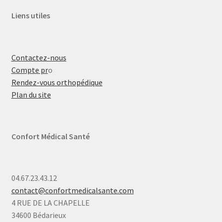
Liens utiles
Contactez-nous
Compte pr
o
Rendez-vous orthopédique
Plan du site
Confort Médical Santé
04.67.23.43.12
contact@confortmedicalsante.com
4 RUE DE LA CHAPELLE
34600 Bédarieux