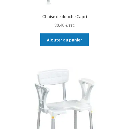
Chaise de douche Capri
80.40
€
TTC
Ajouter au panier