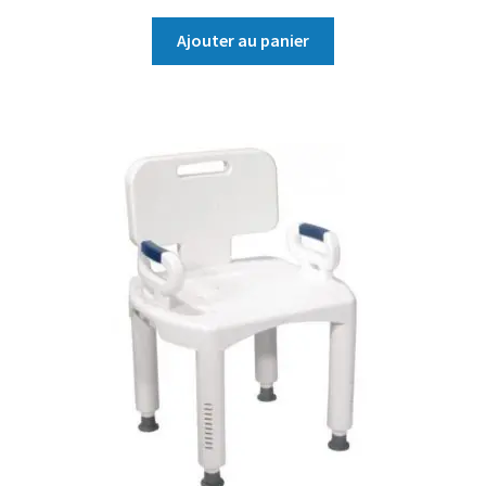
Ajouter au panier