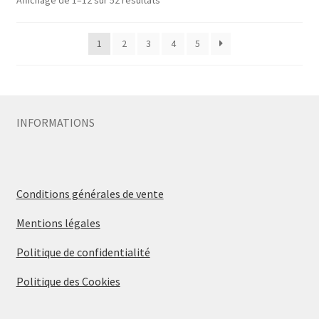
1
2
3
4
5
INFORMATIONS
Conditions générales de vente
Mentions légales
Politique de confidentialité
Politique des Cookies