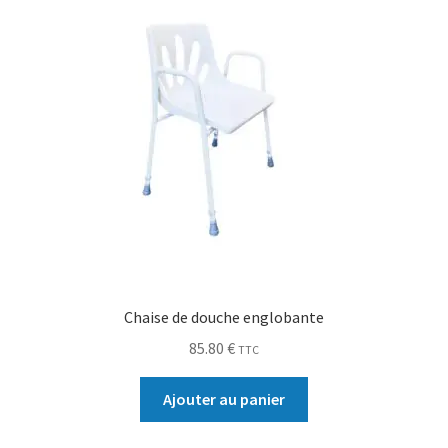
Chaise de douche englobante
85.80
€
TTC
Ajouter au panier