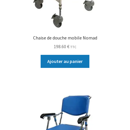
Chaise de douche mobile Nomad
198.60
€
TTC
Ajouter au panier