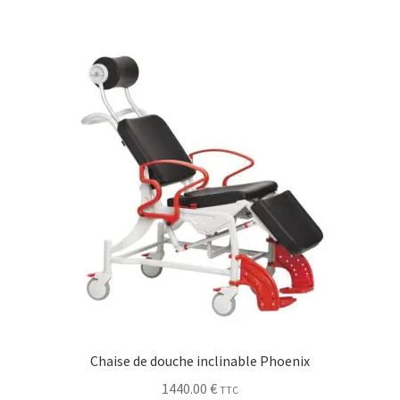
Chaise de douche inclinable Phoenix
1440.00
€
TTC