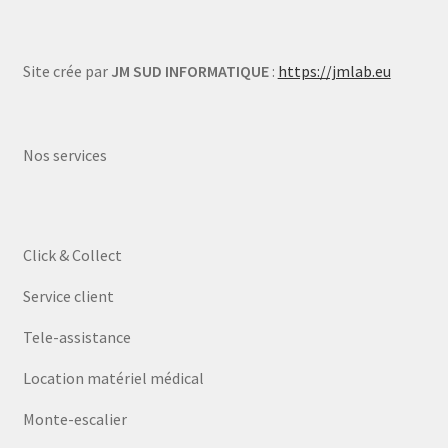
Site crée par
JM SUD INFORMATIQUE
:
https://jmlab.eu
Nos services
Click & Collect
Service client
Tele-assistance
Location matériel médical
Monte-escalier