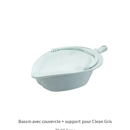
Bassin avec couvercle + support pour Clean Gris