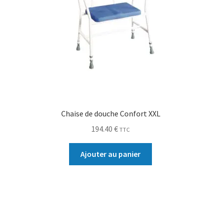
Chaise de douche Confort XXL
194.40
€
TTC
Ajouter au panier