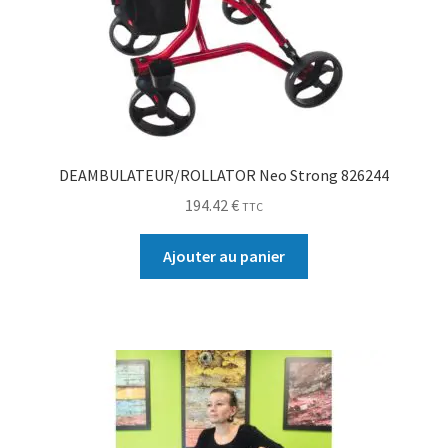
DEAMBULATEUR/ROLLATOR Neo Strong 826244
194.42
€
TTC
Ajouter au panier