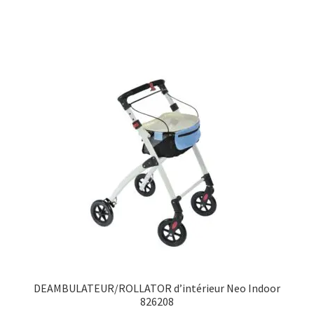
DEAMBULATEUR/ROLLATOR d’intérieur Neo Indoor
826208