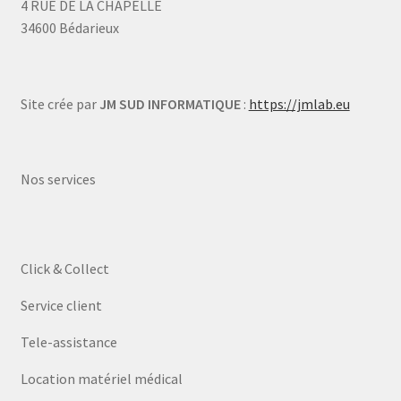
4 RUE DE LA CHAPELLE
34600 Bédarieux
Site crée par
JM SUD INFORMATIQUE
:
https://jmlab.eu
Nos services
Click & Collect
Service client
Tele-assistance
Location matériel médical