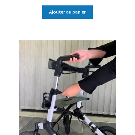
Ajouter au panier