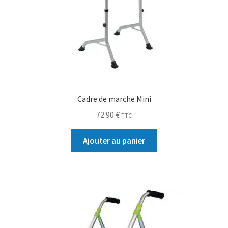
Cadre de marche Mini
72.90
€
TTC
Ajouter au panier