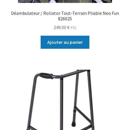
Déambulateur / Rollator Tout-Terrain Pliable Neo Fun
826025
249.00
€
TTC
Ajouter au panier