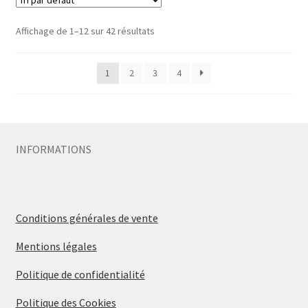
Affichage de 1–12 sur 42 résultats
1
2
3
4
INFORMATIONS
Conditions générales de vente
Mentions légales
Politique de confidentialité
Politique des Cookies