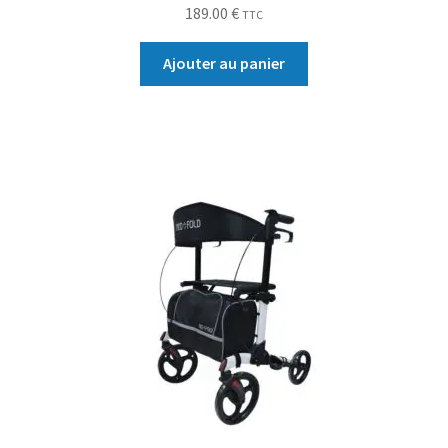
189.00
€
TTC
Ajouter au panier