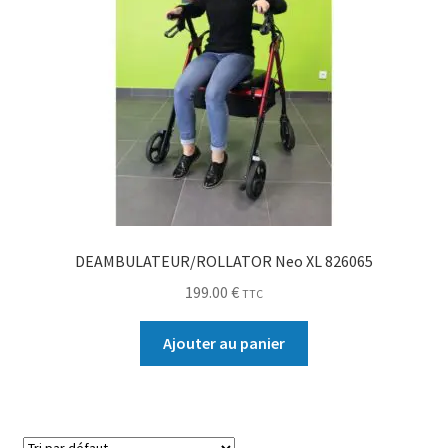
DEAMBULATEUR/ROLLATOR Neo XL 826065
199.00
€
TTC
Ajouter au panier