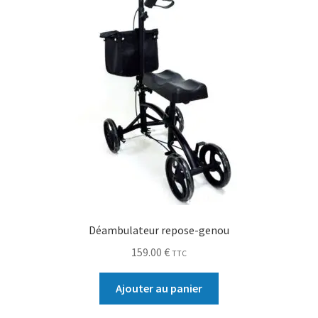
Déambulateur repose-genou
159.00
€
TTC
Ajouter au panier