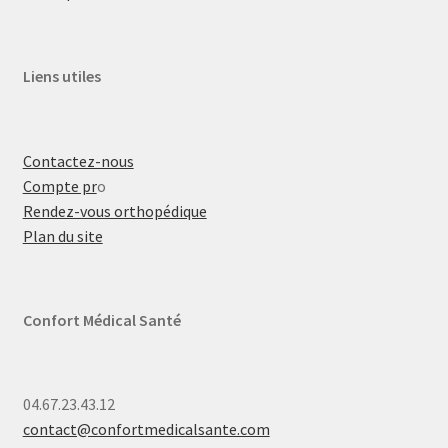
Liens utiles
Contactez-nous
Compte pr
o
Rendez-vous orthopédique
Plan du site
Confort Médical Santé
04.67.23.43.12
contact@confortmedicalsante.com