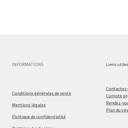
INFORMATIONS
Liens utile
Contactez
Conditions générales de vente
Compte pr
Rendez-vou
Mentions légales
Plan du sit
Politique de confidentialité