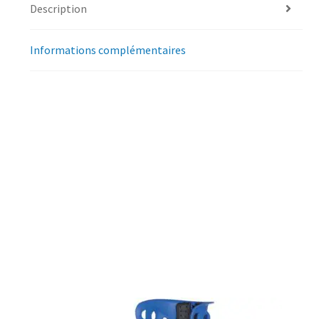
Description
Informations complémentaires