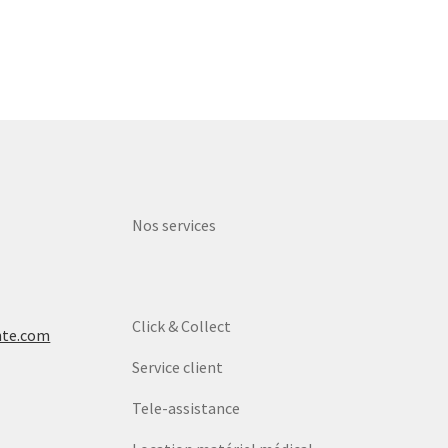
Nos services
Click & Collect
nte.com
Service client
Tele-assistance