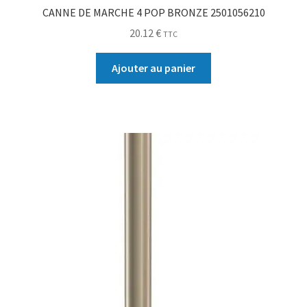
CANNE DE MARCHE 4 POP BRONZE 2501056210
20.12
€
TTC
Ajouter au panier