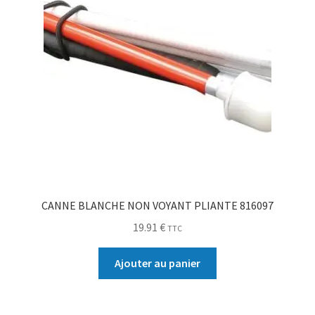
CANNE BLANCHE NON VOYANT PLIANTE 816097
19.91
€
TTC
Ajouter au panier