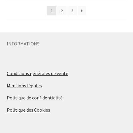
1
2
3
INFORMATIONS
Conditions générales de vente
Mentions légales
Politique de confidentialité
Politique des Cookies