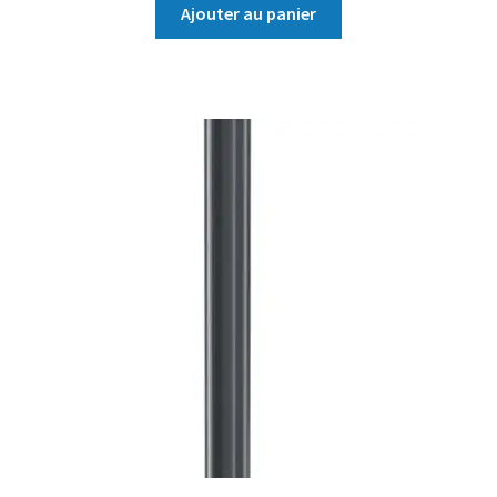
Ajouter au panier