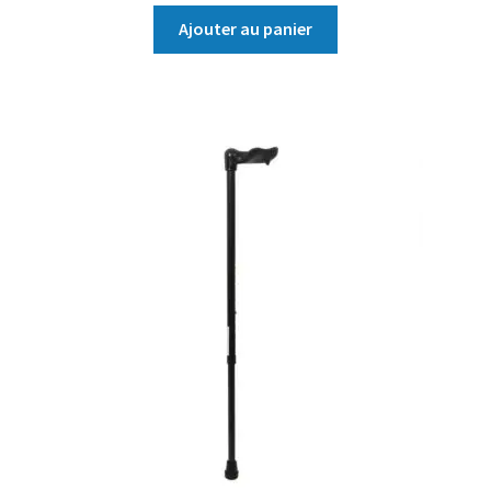
Ajouter au panier