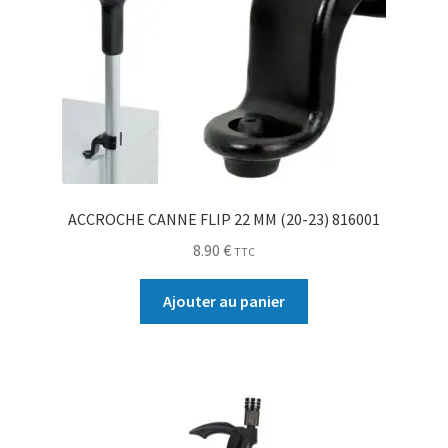
ACCROCHE CANNE FLIP 22 MM (20-23) 816001
8.90
€
TTC
Ajouter au panier