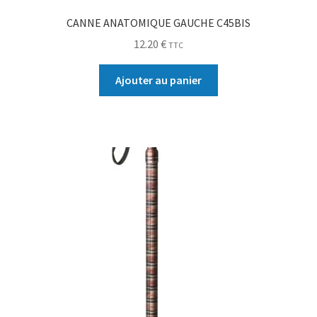
CANNE ANATOMIQUE GAUCHE C45BIS
12.20
€
TTC
Ajouter au panier