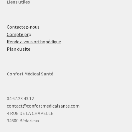
Liens utiles
Contactez-nous
Compte pr
o
Rendez-vous orthopédique
Plan du site
Confort Médical Santé
04.67.23.43.12
contact@confortmedicalsante.com
4 RUE DE LA CHAPELLE
34600 Bédarieux