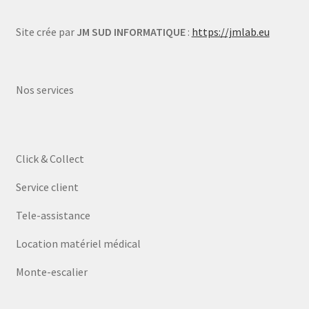
Site crée par
JM SUD INFORMATIQUE
:
https://jmlab.eu
Nos services
Click & Collect
Service client
Tele-assistance
Location matériel médical
Monte-escalier