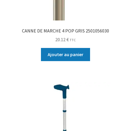
CANNE DE MARCHE 4 POP GRIS 2501056030
20.12
€
TTC
Ajouter au panier