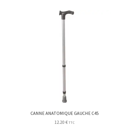
CANNE ANATOMIQUE GAUCHE C45
12.20
€
TTC