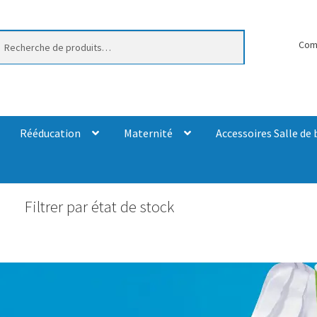
erche
Com
Rééducation
Maternité
Accessoires Salle de 
Filtrer par état de stock