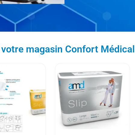
 votre magasin Confort Médica