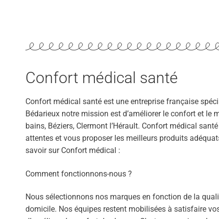
Confort médical santé
Confort médical santé est une entreprise française spécia
Bédarieux notre mission est d’améliorer le confort et le 
bains, Béziers, Clermont l’Hérault. Confort médical sant
attentes et vous proposer les meilleurs produits adéqu
savoir sur Confort médical :
Comment fonctionnons-nous ?
Nous sélectionnons nos marques en fonction de la qualit
domicile. Nos équipes restent mobilisées à satisfaire vos