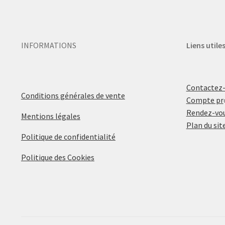
INFORMATIONS
Liens utile
Contactez
Conditions générales de vente
Compte pr
Rendez-vou
Mentions légales
Plan du sit
Politique de confidentialité
Politique des Cookies