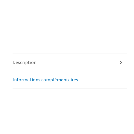
Description
Informations complémentaires