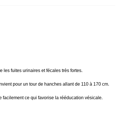
les fuites urinaires et fécales très fortes.
vient pour un tour de hanches allant de 110 à 170 cm.
ve facilement ce qui favorise la rééducation vésicale.