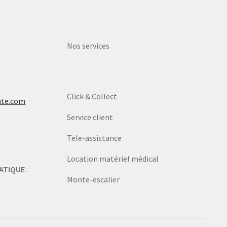
Nos services
Click & Collect
nte.com
Service client
Tele-assistance
Location matériel médical
ATIQUE
:
Monte-escalier