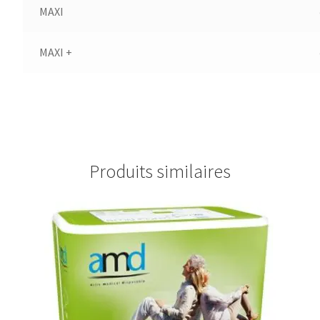
MAXI
MAXI +
Produits similaires