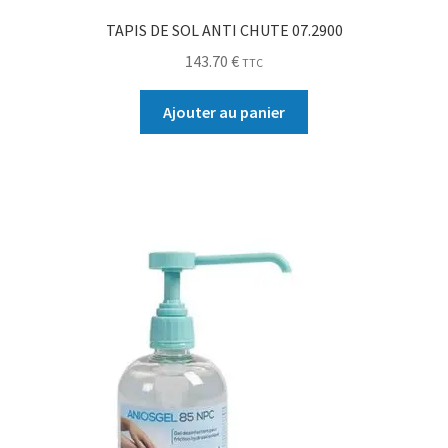
TAPIS DE SOL ANTI CHUTE 07.2900
143.70
€
TTC
Ajouter au panier