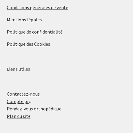
Conditions générales de vente
Mentions légales
Politique de confidentialité
Politique des Cookies
Liens utiles
Contactez-nous
Compte pr
o
Rendez-vous orthopédique
Plan du site