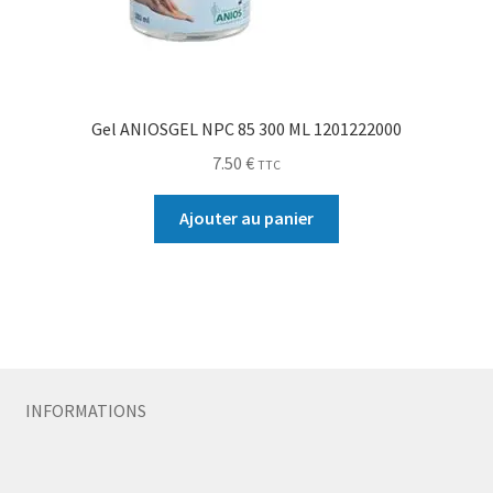
Gel ANIOSGEL NPC 85 300 ML 1201222000
7.50
€
TTC
Ajouter au panier
INFORMATIONS