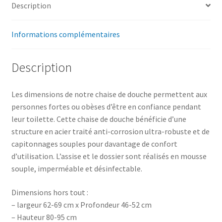
Description
Informations complémentaires
Description
Les dimensions de notre chaise de douche permettent aux
personnes fortes ou obèses d’être en confiance pendant
leur toilette. Cette chaise de douche bénéficie d’une
structure en acier traité anti-corrosion ultra-robuste et de
capitonnages souples pour davantage de confort
d’utilisation. L’assise et le dossier sont réalisés en mousse
souple, imperméable et désinfectable.
Dimensions hors tout :
– largeur 62-69 cm x Profondeur 46-52 cm
– Hauteur 80-95 cm