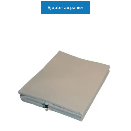
Ajouter au panier