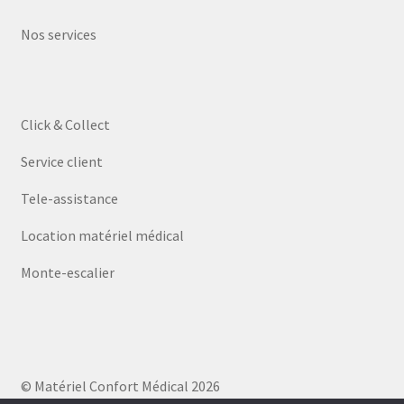
Nos services
Click & Collect
Service client
Tele-assistance
Location matériel médical
Monte-escalier
© Matériel Confort Médical 2026