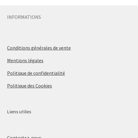
INFORMATIONS
Conditions générales de vente
Mentions légales
Politique de confidentialité
Politique des Cookies
Liens utiles
Contactez-nous