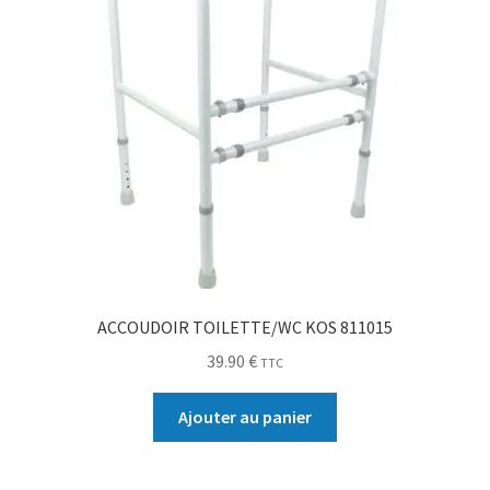
ACCOUDOIR TOILETTE/WC KOS 811015
39.90
€
TTC
Ajouter au panier