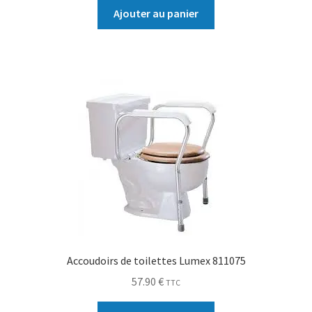
Ajouter au panier
Accoudoirs de toilettes Lumex 811075
57.90
€
TTC