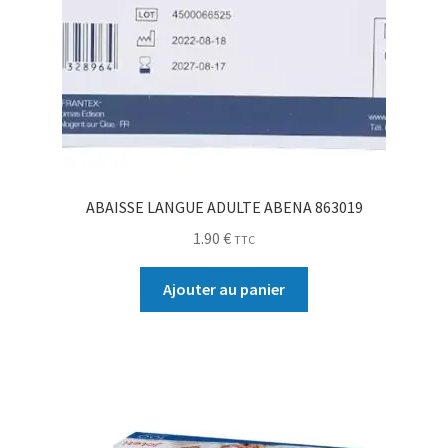
ABAISSE LANGUE ADULTE ABENA 863019
1.90
€
TTC
Ajouter au panier