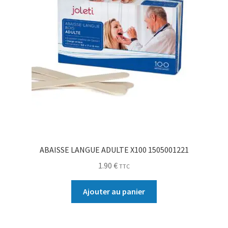
ABAISSE LANGUE ADULTE X100 1505001221
1.90
€
TTC
Ajouter au panier