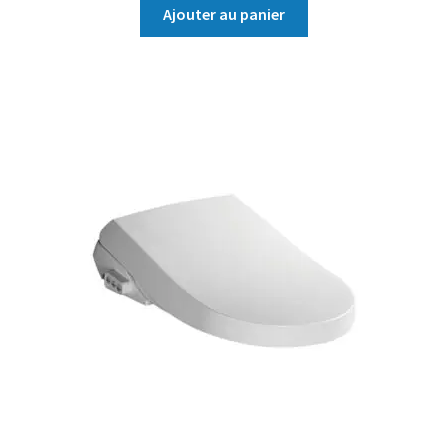
Ajouter au panier