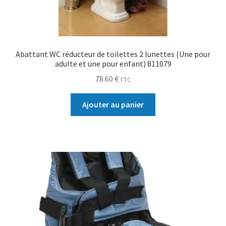
Abattant WC réducteur de toilettes 2 lunettes (Une pour
adulte et une pour enfant) 811079
78.60
€
TTC
Ajouter au panier