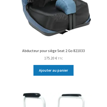
Abducteur pour siège Seat 2 Go 821033
175.20
€
TTC
Ajouter au panier