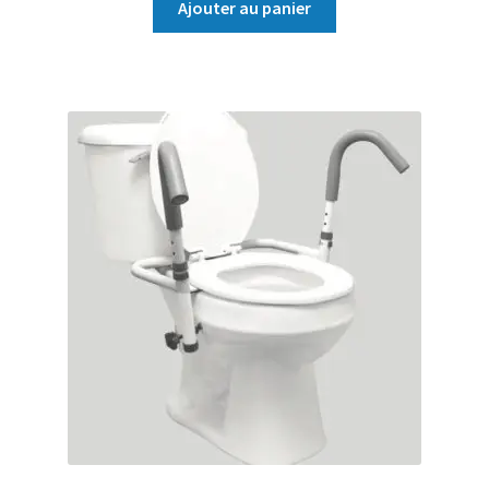
Ajouter au panier