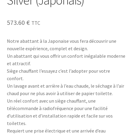
573.60
€
TTC
Notre abattant à la Japonaise vous fera découvrir une
nouvelle expérience, complet et design.
Un abattant qui vous offrir un confort inégalable moderne
et attractif.
Siège chauffant l’essayez c’est l’adopter pour votre
confort.
Un lavage avant et arrière à l’eau chaude, le séchage à l’air
chaud pour ne plus avoir à utiliser de papier toilette.
Un réel confort avec un siège chauffant, une
télécommande à radiofréquence pour une facilité
d’utilisation et d’installation rapide et facile sur vos
toilettes.
Requiert une prise électrique et une arrivée d’eau