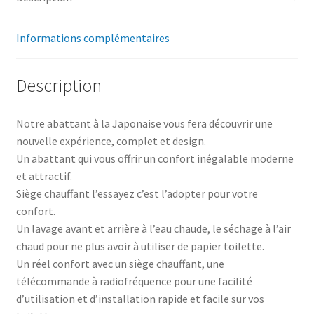
Informations complémentaires
Description
Notre abattant à la Japonaise vous fera découvrir une
nouvelle expérience, complet et design.
Un abattant qui vous offrir un confort inégalable moderne
et attractif.
Siège chauffant l’essayez c’est l’adopter pour votre
confort.
Un lavage avant et arrière à l’eau chaude, le séchage à l’air
chaud pour ne plus avoir à utiliser de papier toilette.
Un réel confort avec un siège chauffant, une
télécommande à radiofréquence pour une facilité
d’utilisation et d’installation rapide et facile sur vos