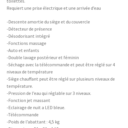
toilettes.
Requiert une prise électrique et une arrivée d’eau
-Descente amortie du siège et du couvercle
-Détecteur de présence
-Désodorisant intégré
-Fonctions massage
-Auto et enfants
-Double lavage postérieur et féminin
-Séchage avec la télécommande et peut être réglé sur 4
niveaux de température
-Siège chauffant peut être réglé sur plusieurs niveaux de
température.
-Pression de l’eau qui réglable sur 3 niveaux.
-Fonction jet massant
-Eclairage de nuit a LED bleue.
-Télécommande
-Poids de l’abattant : 4,5 kg