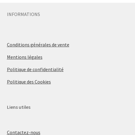
INFORMATIONS
Conditions générales de vente
Mentions légales
Politique de confidentialité
Politique des Cookies
Liens utiles
Contactez-nous