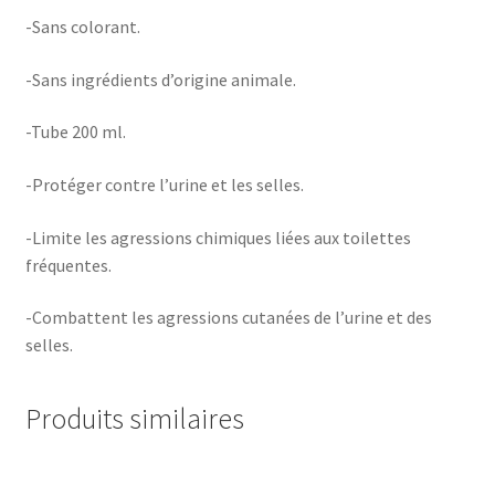
-Sans colorant.
-Sans ingrédients d’origine animale.
-Tube 200 ml.
-Protéger contre l’urine et les selles.
-Limite les agressions chimiques liées aux toilettes
fréquentes.
-Combattent les agressions cutanées de l’urine et des
selles.
Produits similaires