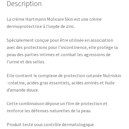
Description
La crème Hartmann Molicare Skin est une crème
dermoprotectrice à l’oxyde de zinc.
Spécialement conçue pour être utilisée en association
avec des protections pour l’incontinence, elle protège la
peau des parties intimes et combat les agressions de
l’urine et des selles.
Elle contient le complexe de protection cutanée Nutriskin
: créatine, acides gras essentiels, acides aminés et huile
d’amande douce.
Cette combinaison dépose un film de protection et
renforce les défenses naturelles de la peau.
Produit testé sous contrôle dermatologique.