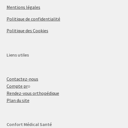
Mentions légales
Politique de confidentialité
Politique des Cookies
Liens utiles
Contactez-nous
Compte pr
o
Rendez-vous orthopédique
Plan du site
Confort Médical Santé