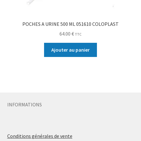
POCHES A URINE 500 ML 051610 COLOPLAST
64.00
€
TTC
Ajouter au panier
INFORMATIONS
Conditions générales de vente