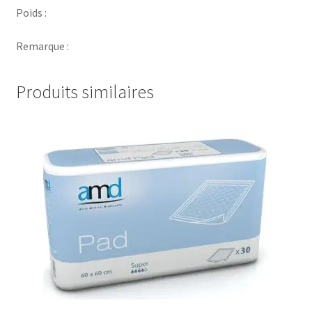
Poids :
Remarque :
Produits similaires