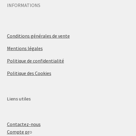
INFORMATIONS
Conditions générales de vente
Mentions légales
Politique de confidentialité
Politique des Cookies
Liens utiles
Contactez-nous
Compte pr
o