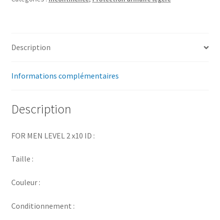
Description
Informations complémentaires
Description
FOR MEN LEVEL 2 x10 ID :
Taille :
Couleur :
Conditionnement :