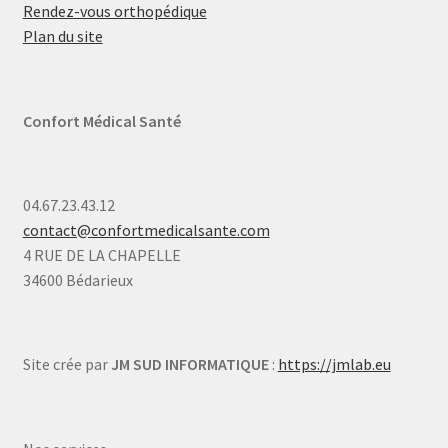
Rendez-vous orthopédique
Plan du site
Confort Médical Santé
04.67.23.43.12
contact@confortmedicalsante.com
4 RUE DE LA CHAPELLE
34600 Bédarieux
Site crée par
JM SUD INFORMATIQUE
:
https://jmlab.eu