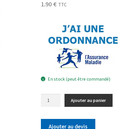
1.90
€
TTC
En stock (peut être commandé)
Ajouter au panier
Ajouter au devis