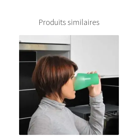
Produits similaires