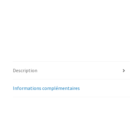
Description
Informations complémentaires