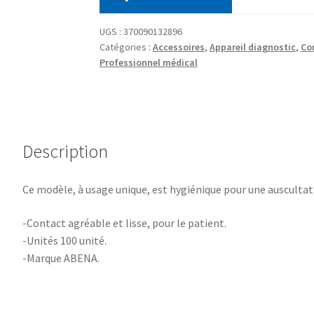
UGS :
370090132896
Catégories :
Accessoires
,
Appareil diagnostic
,
Co
Professionnel médical
Description
Ce modèle, à usage unique, est hygiénique pour une auscultat
-Contact agréable et lisse, pour le patient.
-Unités ‎100 unité.
-Marque ‎ABENA.