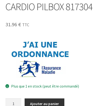
CARDIO PILBOX 817304
31.96
€
TTC
Plus que 1 en stock (peut être commandé)
Ajouter au panier