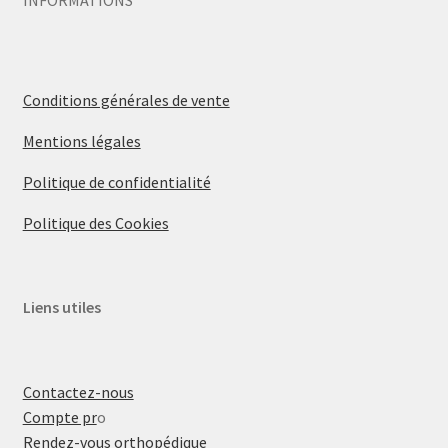
Conditions générales de vente
Mentions légales
Politique de confidentialité
Politique des Cookies
Liens utiles
Contactez-nous
Compte pr
o
Rendez-vous orthopédique