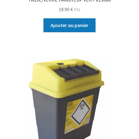
18.90
€
TTC
Ajouter au panier