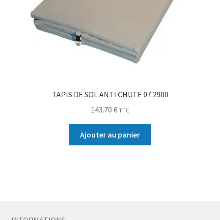
TAPIS DE SOL ANTI CHUTE 07.2900
143.70
€
TTC
Ajouter au panier
INFORMATIONS