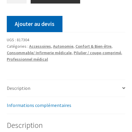
Ajouter au devis
UGS :
817304
Catégories :
Accessoires
,
Autonomie
,
Confort & Bien-être
,
Consommable/ Infirmerie médicale
,
Pilulier / coupe-comprimé
,
Professionnel médical
Description
Informations complémentaires
Description