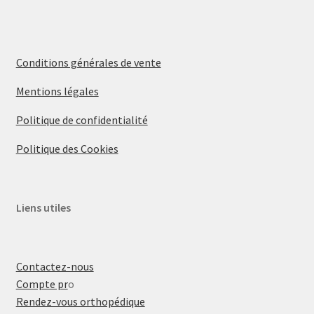
Conditions générales de vente
Mentions légales
Politique de confidentialité
Politique des Cookies
Liens utiles
Contactez-nous
Compte pr
o
Rendez-vous orthopédique