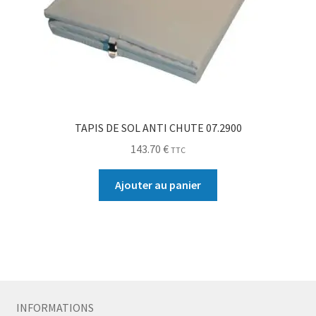
TAPIS DE SOL ANTI CHUTE 07.2900
143.70
€
TTC
Ajouter au panier
INFORMATIONS