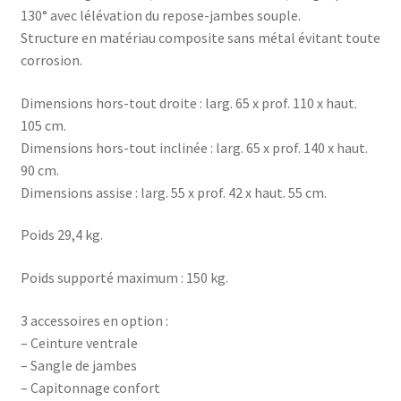
130° avec lélévation du repose-jambes souple.
Structure en matériau composite sans métal évitant toute
corrosion.
Dimensions hors-tout droite : larg. 65 x prof. 110 x haut.
105 cm.
Dimensions hors-tout inclinée : larg. 65 x prof. 140 x haut.
90 cm.
Dimensions assise : larg. 55 x prof. 42 x haut. 55 cm.
Poids 29,4 kg.
Poids supporté maximum : 150 kg.
3 accessoires en option :
– Ceinture ventrale
– Sangle de jambes
– Capitonnage confort