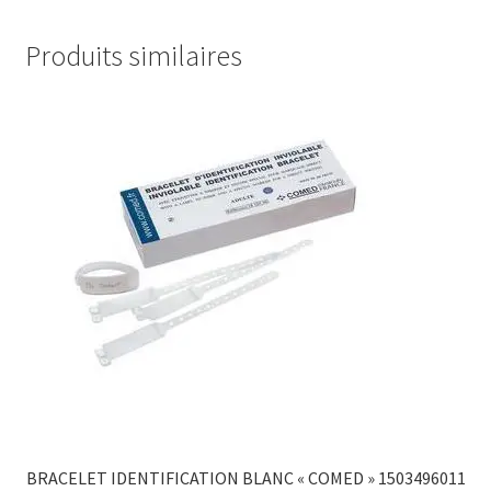
Produits similaires
BRACELET IDENTIFICATION BLANC « COMED » 1503496011