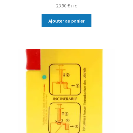
23.90
€
TTC
Ajouter au panier