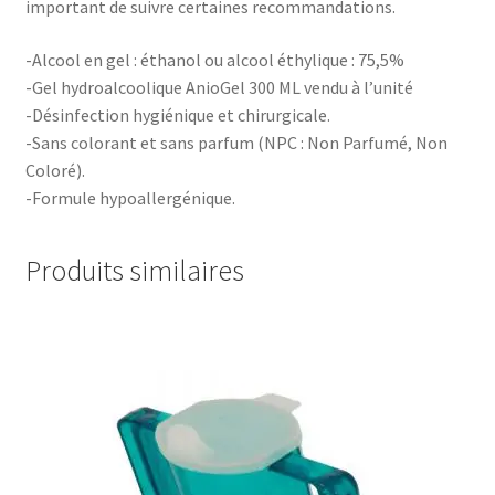
important de suivre certaines recommandations.
-Alcool en gel : éthanol ou alcool éthylique : 75,5%
-Gel hydroalcoolique AnioGel 300 ML vendu à l’unité
-Désinfection hygiénique et chirurgicale.
-Sans colorant et sans parfum (NPC : Non Parfumé, Non
Coloré).
-Formule hypoallergénique.
Produits similaires