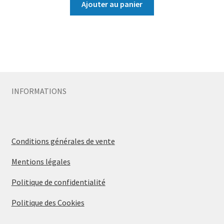
Ajouter au panier
INFORMATIONS
Conditions générales de vente
Mentions légales
Politique de confidentialité
Politique des Cookies