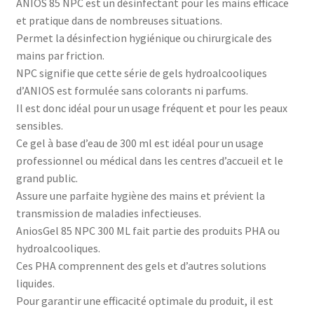
ANIOS 85 NPC est un désinfectant pour les mains efficace
et pratique dans de nombreuses situations.
Permet la désinfection hygiénique ou chirurgicale des
mains par friction.
NPC signifie que cette série de gels hydroalcooliques
d’ANIOS est formulée sans colorants ni parfums.
Il est donc idéal pour un usage fréquent et pour les peaux
sensibles.
Ce gel à base d’eau de 300 ml est idéal pour un usage
professionnel ou médical dans les centres d’accueil et le
grand public.
Assure une parfaite hygiène des mains et prévient la
transmission de maladies infectieuses.
AniosGel 85 NPC 300 ML fait partie des produits PHA ou
hydroalcooliques.
Ces PHA comprennent des gels et d’autres solutions
liquides.
Pour garantir une efficacité optimale du produit, il est