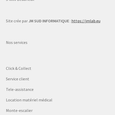
Site crée par
JM SUD INFORMATIQUE
:
https://jmlab.eu
Nos services
Click & Collect
Service client
Tele-assistance
Location matériel médical
Monte-escalier