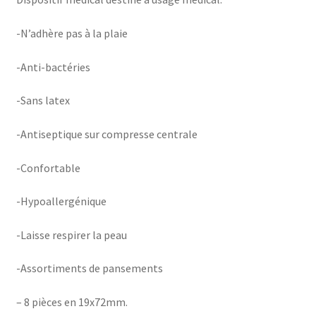
-N’adhère pas à la plaie
-Anti-bactéries
-Sans latex
-Antiseptique sur compresse centrale
-Confortable
-Hypoallergénique
-Laisse respirer la peau
-Assortiments de pansements
– 8 pièces en 19x72mm.