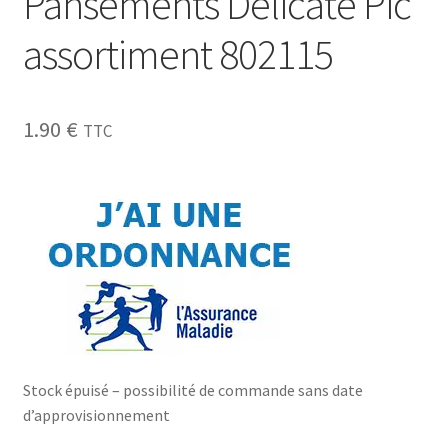
Pansements Delicate Pic
assortiment 802115
1.90
€
TTC
Stock épuisé – possibilité de commande sans date
d’approvisionnement