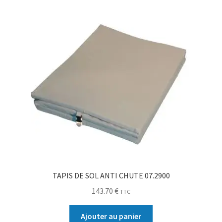
TAPIS DE SOL ANTI CHUTE 07.2900
143.70
€
TTC
Ajouter au panier