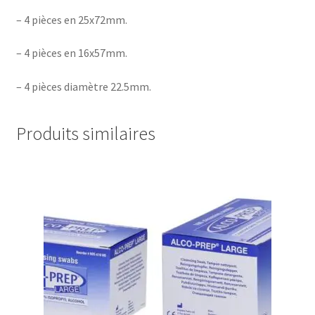
– 4 pièces en 25x72mm.
– 4 pièces en 16x57mm.
– 4 pièces diamètre 22.5mm.
Produits similaires