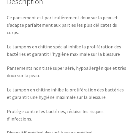
Description
Ce pansement est particulièrement doux sur la peau et
s’adapte parfaitement aux parties les plus délicates du
corps.
Le tampons en chitine spécial inhibe la prolifération des
bactéries et garantit l’hygiène maximale sur la blessure
Pansements non tissé super aéré, hypoallergénique et très
doux sur la peau.
Le tampon en chitine inhibe la prolifération des bactéries
et garantit une hygiène maximale sur la blessure.
Protège contre les bactéries, réduise les risques
d’infections.
Dispositif médical destiné à usage médical.