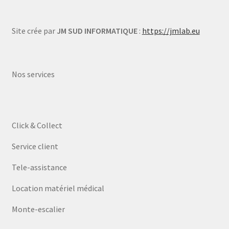
Site crée par
JM SUD INFORMATIQUE
:
https://jmlab.eu
Nos services
Click & Collect
Service client
Tele-assistance
Location matériel médical
Monte-escalier