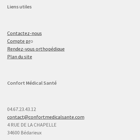
Liens utiles
Contactez-nous
Compte pr
o
Rendez-vous orthopédique
Plan du site
Confort Médical Santé
04.67.23.43.12
contact@confortmedicalsante.com
4 RUE DE LA CHAPELLE
34600 Bédarieux