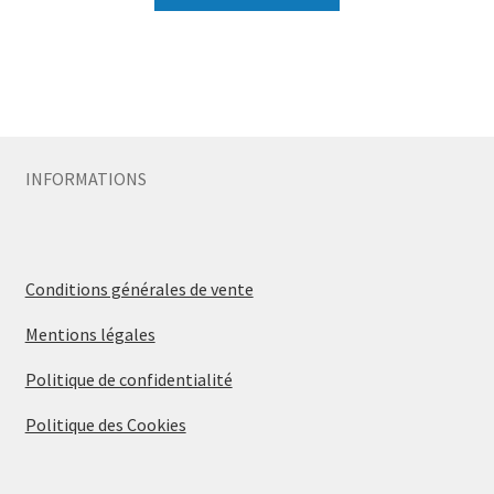
INFORMATIONS
Conditions générales de vente
Mentions légales
Politique de confidentialité
Politique des Cookies