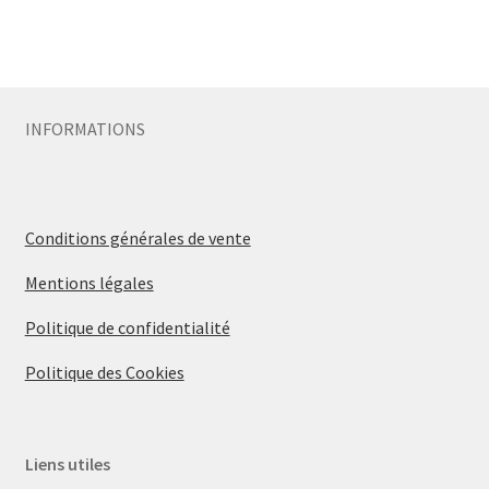
INFORMATIONS
Conditions générales de vente
Mentions légales
Politique de confidentialité
Politique des Cookies
Liens utiles