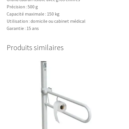
Précision : 500 g
Capacité maximale : 150 kg
Utilisation : domicile ou cabinet médical
Garantie : 15 ans
Produits similaires