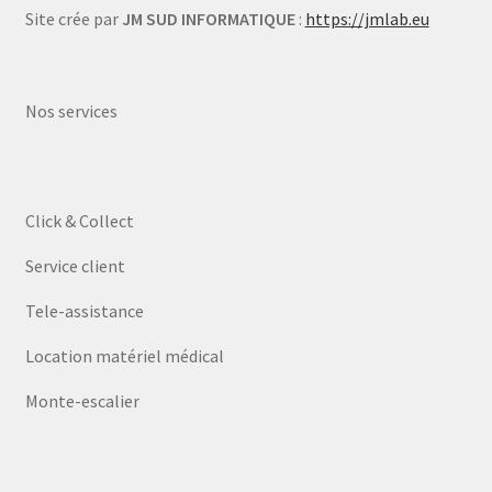
Site crée par
JM SUD INFORMATIQUE
:
https://jmlab.eu
Nos services
Click & Collect
Service client
Tele-assistance
Location matériel médical
Monte-escalier