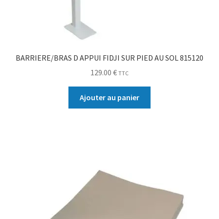
BARRIERE/BRAS D APPUI FIDJI SUR PIED AU SOL 815120
129.00
€
TTC
Ajouter au panier