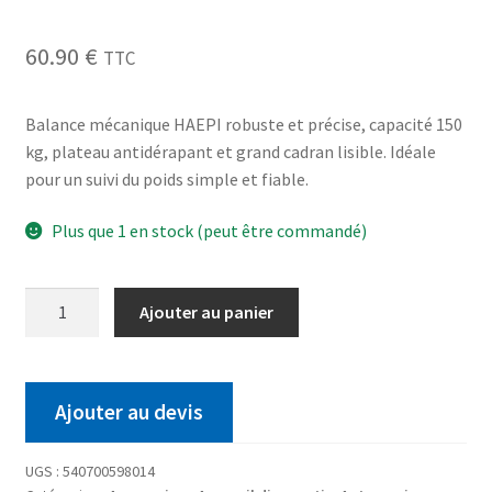
60.90
€
TTC
Balance mécanique HAEPI robuste et précise, capacité 150
kg, plateau antidérapant et grand cadran lisible. Idéale
pour un suivi du poids simple et fiable.
Plus que 1 en stock (peut être commandé)
Ajouter au panier
Ajouter au devis
UGS :
540700598014