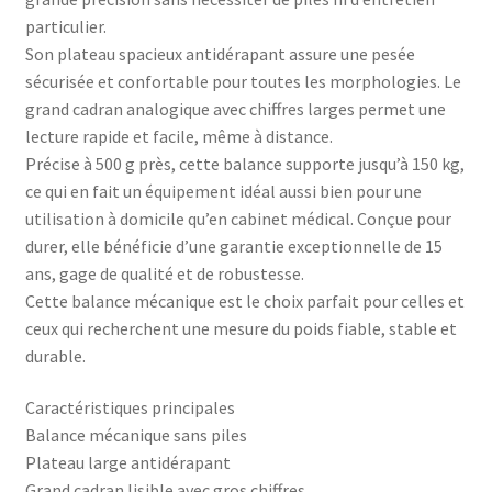
particulier.
Son plateau spacieux antidérapant assure une pesée
sécurisée et confortable pour toutes les morphologies. Le
grand cadran analogique avec chiffres larges permet une
lecture rapide et facile, même à distance.
Précise à 500 g près, cette balance supporte jusqu’à 150 kg,
ce qui en fait un équipement idéal aussi bien pour une
utilisation à domicile qu’en cabinet médical. Conçue pour
durer, elle bénéficie d’une garantie exceptionnelle de 15
ans, gage de qualité et de robustesse.
Cette balance mécanique est le choix parfait pour celles et
ceux qui recherchent une mesure du poids fiable, stable et
durable.
Caractéristiques principales
Balance mécanique sans piles
Plateau large antidérapant
Grand cadran lisible avec gros chiffres