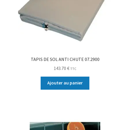
TAPIS DE SOL ANTI CHUTE 07.2900
143.70
€
TTC
Ajouter au panier