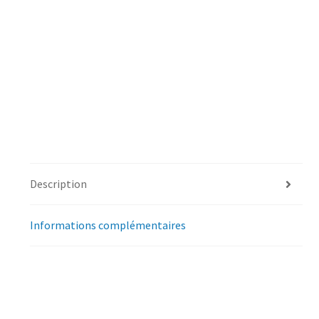
Description
Informations complémentaires