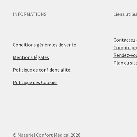
INFORMATIONS
Liens utile
Contactez
Conditions générales de vente
Compte pr
Rendez-vou
Mentions légales
Plan du sit
Politique de confidentialité
Politique des Cookies
© Matériel Confort Médical 2026