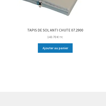
TAPIS DE SOL ANTI CHUTE 07.2900
143.70
€
TTC
Ajouter au panier