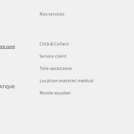
Nos services
Click & Collect
nte.com
Service client
Tele-assistance
Location matériel médical
ATIQUE
:
Monte-escalier