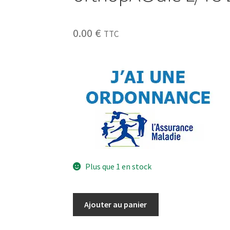
0.00
€
TTC
Plus que 1 en stock
Ajouter au panier