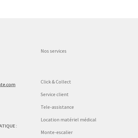
Nos services
Click & Collect
nte.com
Service client
Tele-assistance
Location matériel médical
ATIQUE
:
Monte-escalier