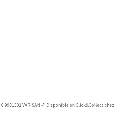
C 9901331 VARISAN @ Disponible en Click&Collect chez