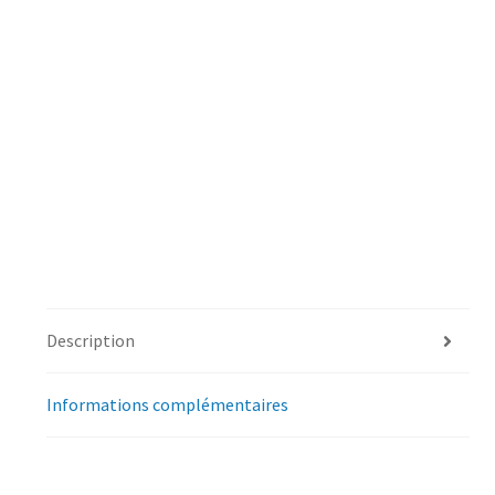
Description
Informations complémentaires