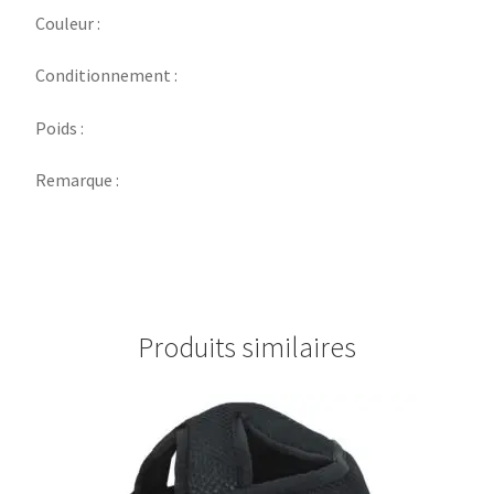
Couleur :
Conditionnement :
Poids :
Remarque :
Produits similaires