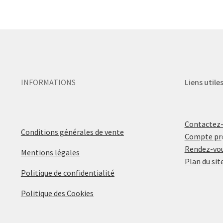
INFORMATIONS
Liens utile
Contactez
Conditions générales de vente
Compte pr
Rendez-vou
Mentions légales
Plan du sit
Politique de confidentialité
Politique des Cookies