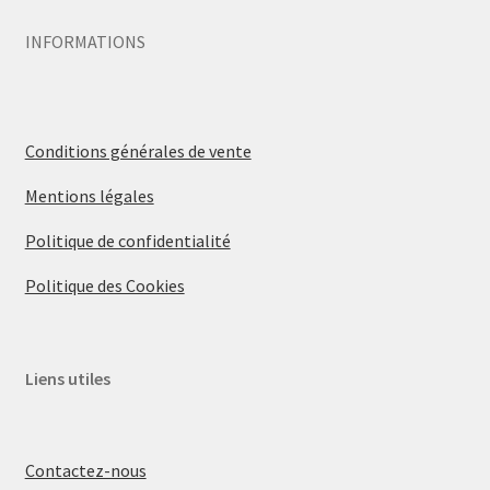
INFORMATIONS
Conditions générales de vente
Mentions légales
Politique de confidentialité
Politique des Cookies
Liens utiles
Contactez-nous