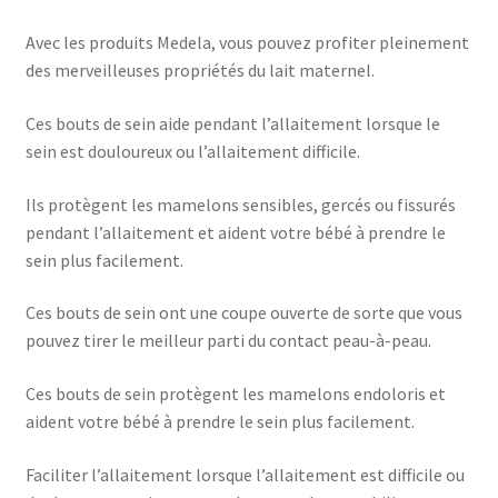
Avec les produits Medela, vous pouvez profiter pleinement
des merveilleuses propriétés du lait maternel.
Ces bouts de sein aide pendant l’allaitement lorsque le
sein est douloureux ou l’allaitement difficile.
Ils protègent les mamelons sensibles, gercés ou fissurés
pendant l’allaitement et aident votre bébé à prendre le
sein plus facilement.
Ces bouts de sein ont une coupe ouverte de sorte que vous
pouvez tirer le meilleur parti du contact peau-à-peau.
Ces bouts de sein protègent les mamelons endoloris et
aident votre bébé à prendre le sein plus facilement.
Faciliter l’allaitement lorsque l’allaitement est difficile ou