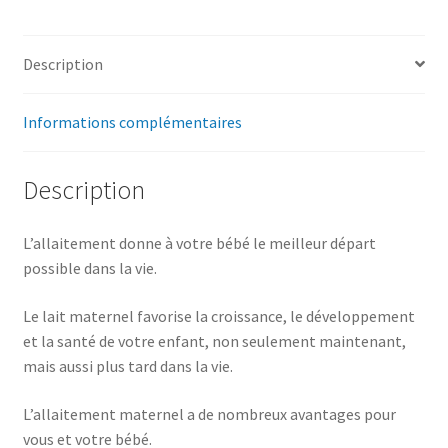
Description
Informations complémentaires
Description
L’allaitement donne à votre bébé le meilleur départ
possible dans la vie.
Le lait maternel favorise la croissance, le développement
et la santé de votre enfant, non seulement maintenant,
mais aussi plus tard dans la vie.
L’allaitement maternel a de nombreux avantages pour
vous et votre bébé.