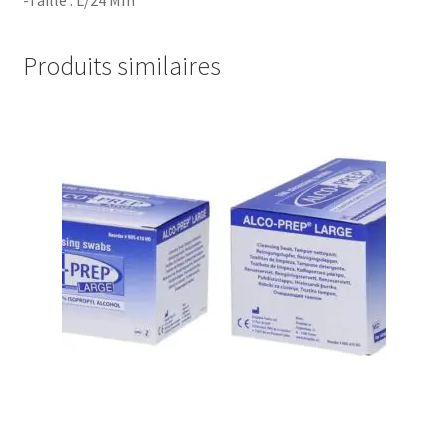
Produits similaires