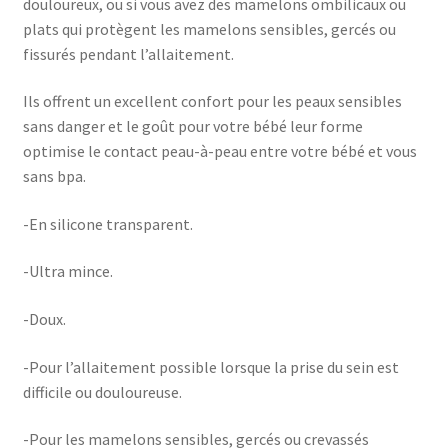
douloureux, ou si vous avez des mamelons ombilicaux ou
plats qui protègent les mamelons sensibles, gercés ou
fissurés pendant l’allaitement.
Ils offrent un excellent confort pour les peaux sensibles
sans danger et le goût pour votre bébé leur forme
optimise le contact peau-à-peau entre votre bébé et vous
sans bpa.
-En silicone transparent.
-Ultra mince.
-Doux.
-Pour l’allaitement possible lorsque la prise du sein est
difficile ou douloureuse.
-Pour les mamelons sensibles, gercés ou crevassés