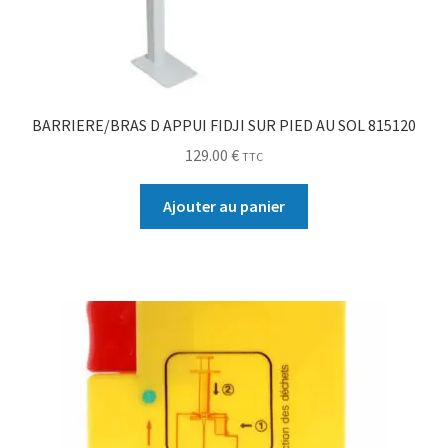
BARRIERE/BRAS D APPUI FIDJI SUR PIED AU SOL 815120
129.00
€
TTC
Ajouter au panier