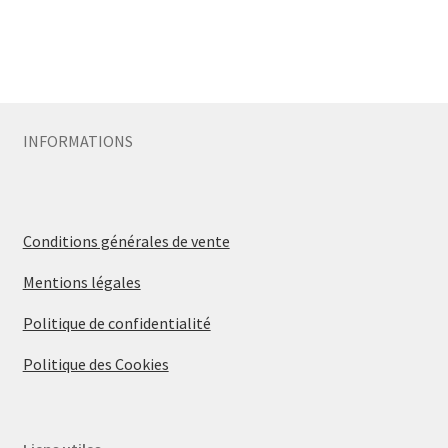
INFORMATIONS
Conditions générales de vente
Mentions légales
Politique de confidentialité
Politique des Cookies