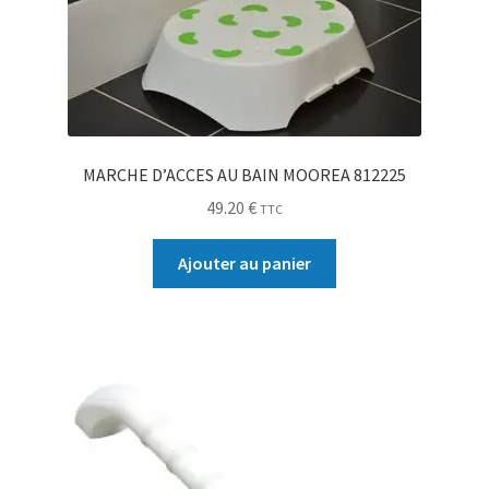
MARCHE D’ACCES AU BAIN MOOREA 812225
49.20
€
TTC
Ajouter au panier