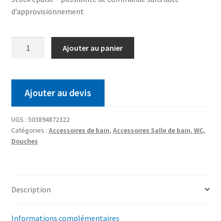
d’approvisionnement
Ajouter au panier
Ajouter au devis
UGS :
503894872322
Catégories :
Accessoires de bain
,
Accessoires Salle de bain, WC,
Douches
Description
Informations complémentaires