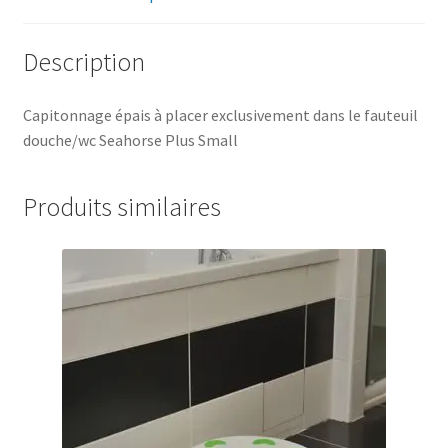
Description
Capitonnage épais à placer exclusivement dans le fauteuil
douche/wc Seahorse Plus Small
Produits similaires