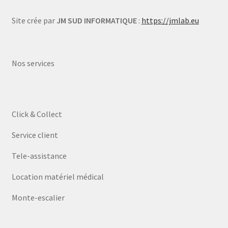
Site crée par
JM SUD INFORMATIQUE
:
https://jmlab.eu
Nos services
Click & Collect
Service client
Tele-assistance
Location matériel médical
Monte-escalier