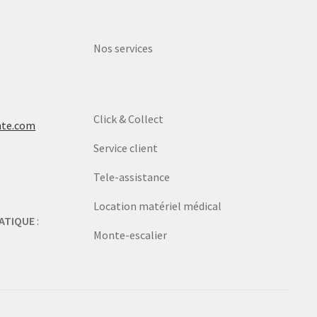
Nos services
Click & Collect
nte.com
Service client
Tele-assistance
Location matériel médical
ATIQUE
:
Monte-escalier