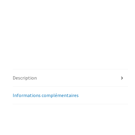
Description
Informations complémentaires