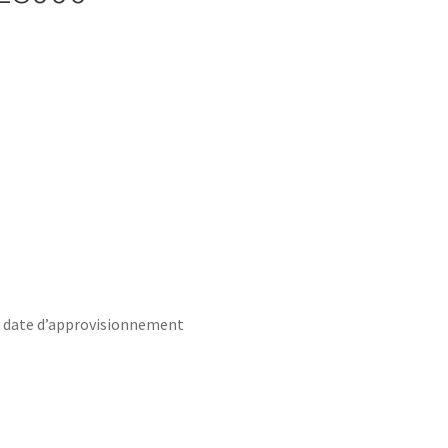
s date d’approvisionnement