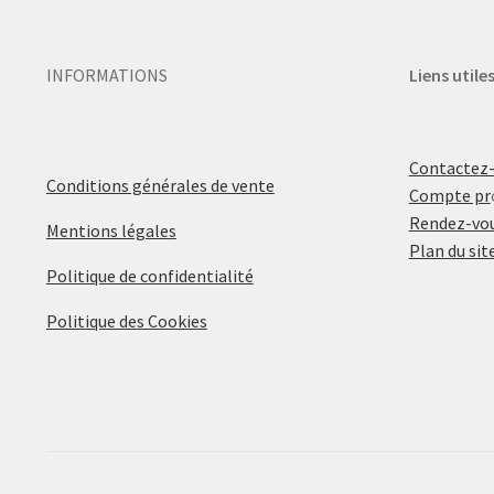
INFORMATIONS
Liens utile
Contactez
Conditions générales de vente
Compte pr
Rendez-vou
Mentions légales
Plan du sit
Politique de confidentialité
Politique des Cookies