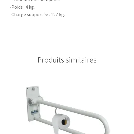
-Poids : 4 kg.
-Charge supportée : 127 kg.
Produits similaires