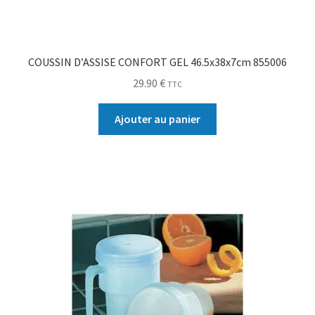
COUSSIN D’ASSISE CONFORT GEL 46.5x38x7cm 855006
29.90
€
TTC
Ajouter au panier