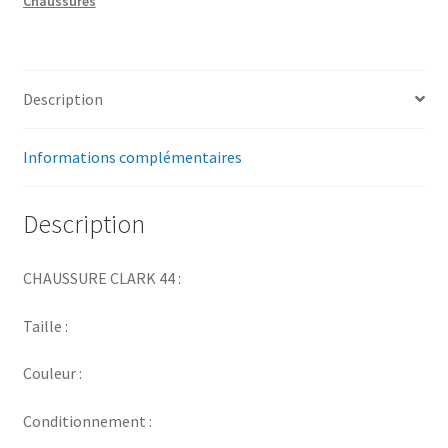
Chaussures
Description
Informations complémentaires
Description
CHAUSSURE CLARK 44 :
Taille :
Couleur :
Conditionnement :