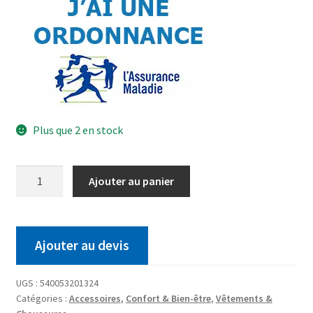
Plus que 2 en stock
Ajouter au panier
Ajouter au devis
UGS :
540053201324
Catégories :
Accessoires
,
Confort & Bien-être
,
Vêtements &