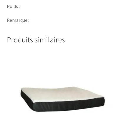
Poids :
Remarque :
Produits similaires