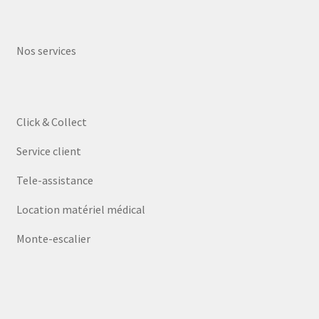
Nos services
Click & Collect
Service client
Tele-assistance
Location matériel médical
Monte-escalier