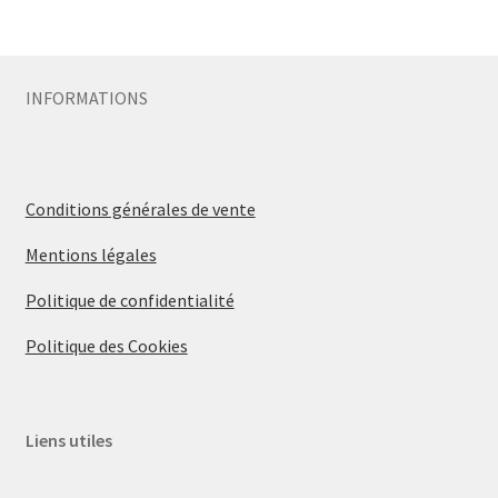
INFORMATIONS
Conditions générales de vente
Mentions légales
Politique de confidentialité
Politique des Cookies
Liens utiles