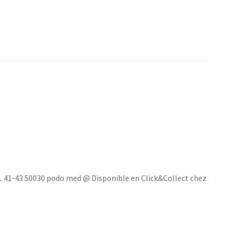
1-43 50030 podo med @ Disponible en Click&Collect chez