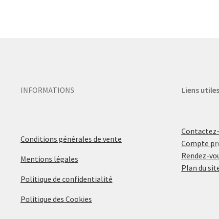
INFORMATIONS
Liens utile
Contactez
Conditions générales de vente
Compte pr
Rendez-vou
Mentions légales
Plan du sit
Politique de confidentialité
Politique des Cookies