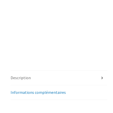
Description
Informations complémentaires