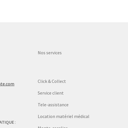
Nos services
Click & Collect
nte.com
Service client
Tele-assistance
Location matériel médical
ATIQUE
: