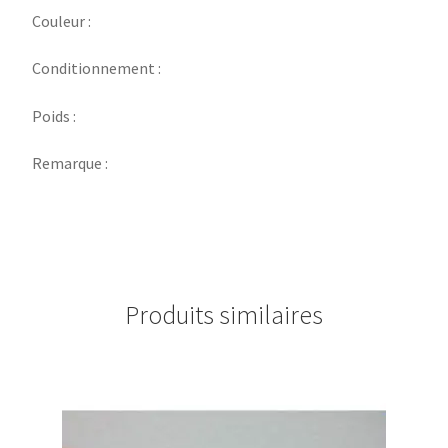
Couleur :
Conditionnement :
Poids :
Remarque :
Produits similaires