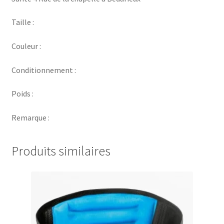
Taille :
Couleur :
Conditionnement :
Poids :
Remarque :
Produits similaires