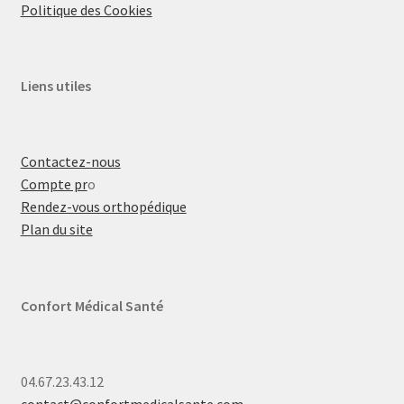
Politique des Cookies
Liens utiles
Contactez-nous
Compte pr
o
Rendez-vous orthopédique
Plan du site
Confort Médical Santé
04.67.23.43.12