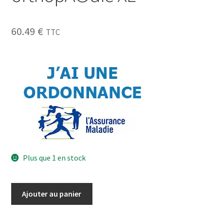
60.49
€
TTC
Plus que 1 en stock
Ajouter au panier