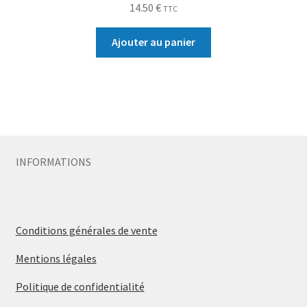
14.50
€
TTC
Ajouter au panier
INFORMATIONS
Conditions générales de vente
Mentions légales
Politique de confidentialité