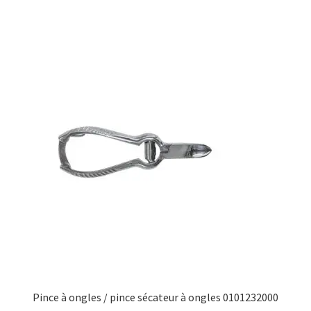
Pince à ongles / pince sécateur à ongles 0101232000