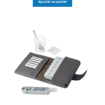
Ajouter au panier