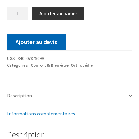
Ajouter au panier
Ajouter au devis
UGS :
340107879099
Catégories :
Confort & Bien-être
,
Orthopédie
Description
Informations complémentaires
Description