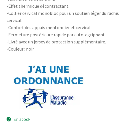
-Effet thermique décontractant.
-Collier cervical monobloc pour un soutien léger du rachis
cervical.
-Confort des appuis mentonnier et cervical.
-Fermeture postérieure rapide par auto-agrippant.
-Livré avec un jersey de protection supplémentaire.
-Couleur : noir.
En stock