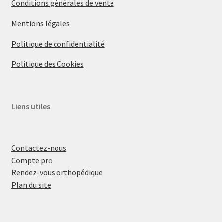
Conditions générales de vente
Mentions légales
Politique de confidentialité
Politique des Cookies
Liens utiles
Contactez-nous
Compte pr
o
Rendez-vous orthopédique
Plan du site