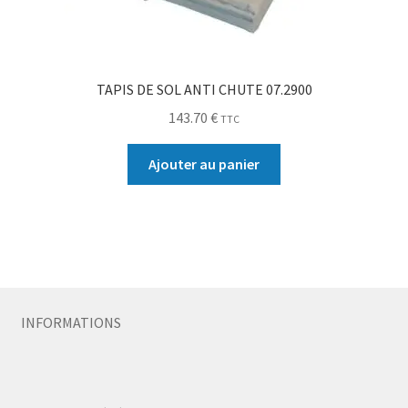
TAPIS DE SOL ANTI CHUTE 07.2900
143.70
€
TTC
Ajouter au panier
INFORMATIONS