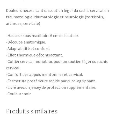
Douleurs nécessitant un soutien léger du rachis cervical en
traumatologie, rhumatologie et neurologie (torticolis,
arthrose, cervicale)
-Hauteur sous maxillaire 6 cm de hauteur.
-Découpe anatomique.
-Adaptabilité et confort.
-Effet thermique décontractant.
-Collier cervical monobloc pour un soutien léger du rachis
cervical.
-Confort des appuis mentonnier et cervical.
-Fermeture postérieure rapide par auto-agrippant.
-Livré avec un jersey de protection supplémentaire.
-Couleur : noir.
Produits similaires