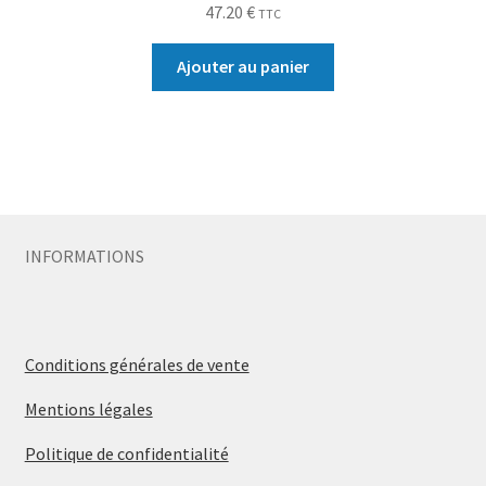
47.20
€
TTC
Ajouter au panier
INFORMATIONS
Conditions générales de vente
Mentions légales
Politique de confidentialité