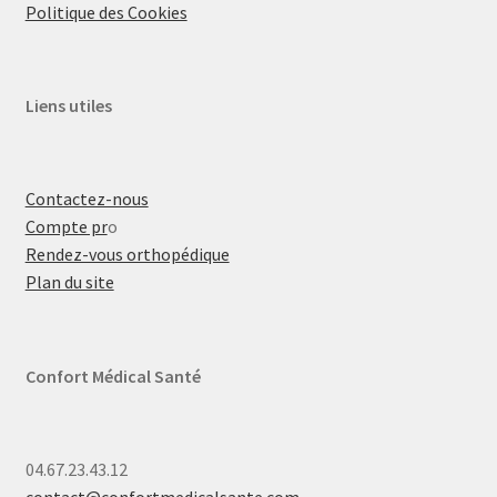
Politique des Cookies
Liens utiles
Contactez-nous
Compte pr
o
Rendez-vous orthopédique
Plan du site
Confort Médical Santé
04.67.23.43.12