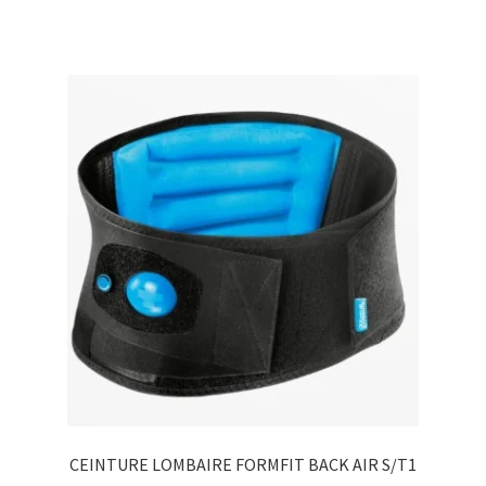
CEINTURE LOMBAIRE FORMFIT BACK AIR S/T1