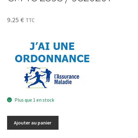
9.25
€
TTC
Plus que 1 en stock
Ajouter au panier