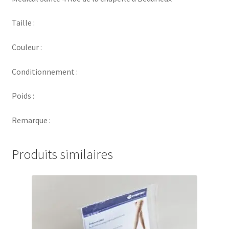
Taille :
Couleur :
Conditionnement :
Poids :
Remarque :
Produits similaires