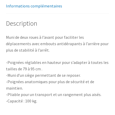
Informations complémentaires
Description
Muni de deux roues à l’avant pour faciliter les
déplacements avec embouts antidérapants à l’arrière pour
plus de stabilité à l’arrêt.
-Poignées réglables en hauteur pour s’adapter à toutes les
tailles de 79 à 95 cm .
-Muni d’un siège permettant de se reposer.
-Poignées anatomiques pour plus de sécurité et de
maintien.
-Pliable pour un transport et un rangement plus aisés.
-Capacité : 100 kg.