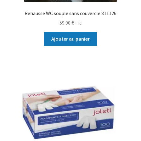
Rehausse WC souple sans couvercle 811126
59.90
€
TTC
Ajouter au panier