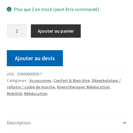
Plus que 2 en stock (peut être commandé)
Ajouter au panier
Ajouter au devis
UGS :
200000000917
Catégories :
Accessoires
,
Confort & Bien-être
,
Déambulateur /
rollator / cadre de marche
,
Kinesitherapie/ Rééducation
,
Mobilité
,
Rééducation
Description