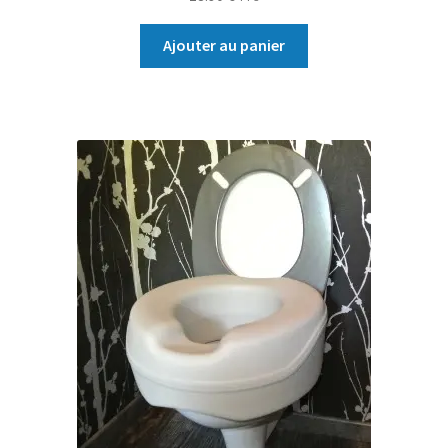
Ajouter au panier