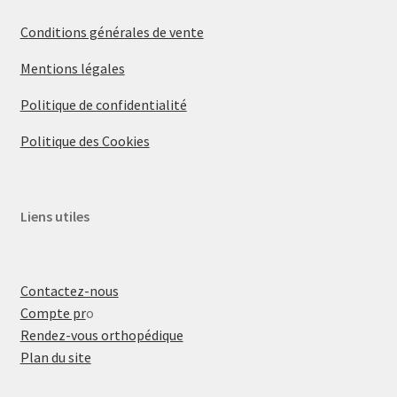
Conditions générales de vente
Mentions légales
Politique de confidentialité
Politique des Cookies
Liens utiles
Contactez-nous
Compte pr
o
Rendez-vous orthopédique
Plan du site