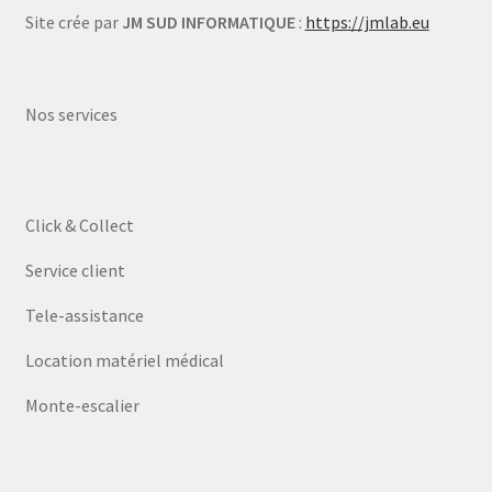
Site crée par
JM SUD INFORMATIQUE
:
https://jmlab.eu
Nos services
Click & Collect
Service client
Tele-assistance
Location matériel médical
Monte-escalier