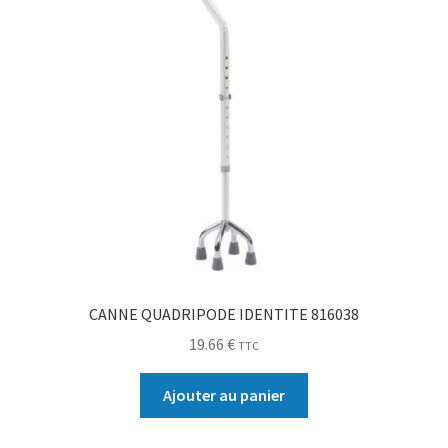
CANNE QUADRIPODE IDENTITE 816038
19.66
€
TTC
Ajouter au panier