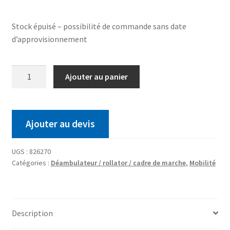
Stock épuisé – possibilité de commande sans date
d’approvisionnement
Ajouter au panier
Ajouter au devis
UGS :
826270
Catégories :
Déambulateur / rollator / cadre de marche
,
Mobilité
Description