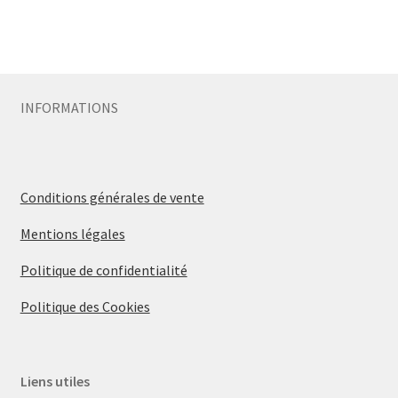
INFORMATIONS
Conditions générales de vente
Mentions légales
Politique de confidentialité
Politique des Cookies
Liens utiles