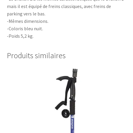
mais il est équipé de freins classiques, avec freins de
parking vers le bas.
-Mêmes dimensions.
-Coloris bleu nuit.
-Poids 5,2 kg.
Produits similaires