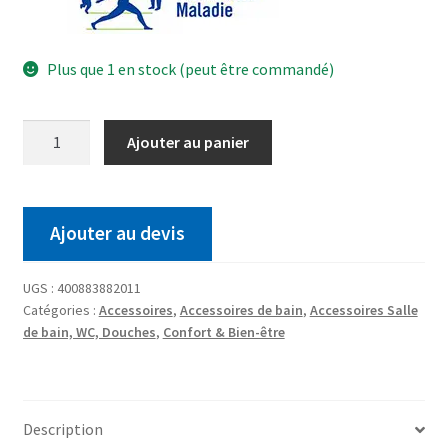
Plus que 1 en stock (peut être commandé)
Ajouter au panier
Ajouter au devis
UGS :
400883882011
Catégories :
Accessoires
,
Accessoires de bain
,
Accessoires Salle
de bain, WC, Douches
,
Confort & Bien-être
Description