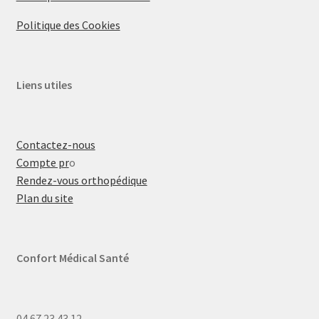
Politique des Cookies
Liens utiles
Contactez-nous
Compte pr
o
Rendez-vous orthopédique
Plan du site
Confort Médical Santé
04.67.23.43.12