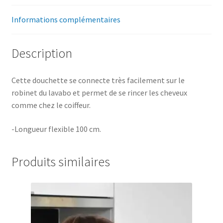
Informations complémentaires
Description
Cette douchette se connecte très facilement sur le
robinet du lavabo et permet de se rincer les cheveux
comme chez le coiffeur.
-Longueur flexible 100 cm.
Produits similaires