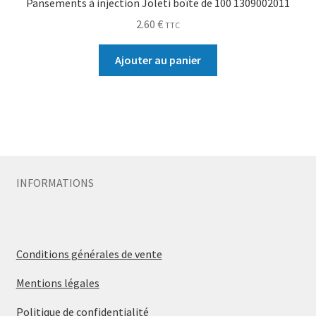
Pansements à injection Joleti boîte de 100 1309002011
2.60
€
TTC
Ajouter au panier
INFORMATIONS
Conditions générales de vente
Mentions légales
Politique de confidentialité