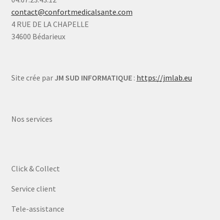
contact@confortmedicalsante.com
4 RUE DE LA CHAPELLE
34600 Bédarieux
Site crée par
JM SUD INFORMATIQUE
:
https://jmlab.eu
Nos services
Click & Collect
Service client
Tele-assistance