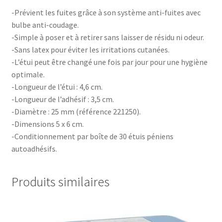
-Prévient les fuites grâce à son système anti-fuites avec
bulbe anti-coudage.
-Simple à poser et à retirer sans laisser de résidu ni odeur.
-Sans latex pour éviter les irritations cutanées.
-L’étui peut être changé une fois par jour pour une hygiène
optimale.
-Longueur de l’étui : 4,6 cm.
-Longueur de l’adhésif : 3,5 cm.
-Diamètre : 25 mm (référence 221250).
-Dimensions 5 x 6 cm.
-Conditionnement par boîte de 30 étuis péniens
autoadhésifs.
Produits similaires