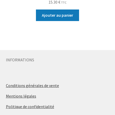
15.30
€
TTC
Ajouter au panier
INFORMATIONS
Conditions générales de vente
Mentions légales
Politique de confidentialité