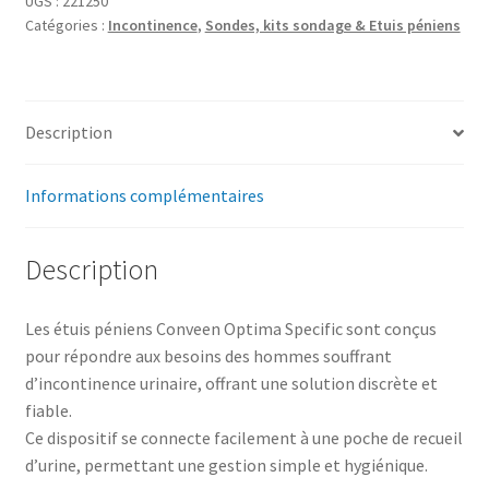
UGS :
221250
Catégories :
Incontinence
,
Sondes, kits sondage & Etuis péniens
Description
Informations complémentaires
Description
Les étuis péniens Conveen Optima Specific sont conçus
pour répondre aux besoins des hommes souffrant
d’incontinence urinaire, offrant une solution discrète et
fiable.
Ce dispositif se connecte facilement à une poche de recueil
d’urine, permettant une gestion simple et hygiénique.