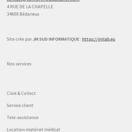
4 RUE DE LA CHAPELLE
34600 Bédarieux
Site crée par
JM SUD INFORMATIQUE
:
https://jmlab.eu
Nos services
Click & Collect
Service client
Tele-assistance
Location matériel médical