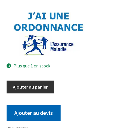
Plus que 1 en stock
Ajouter au panier
Ajouter au devis