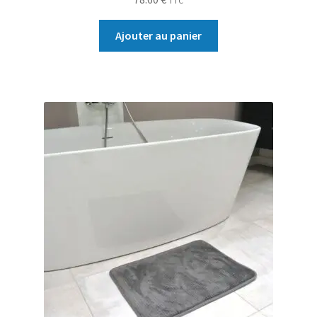
TTC
Ajouter au panier