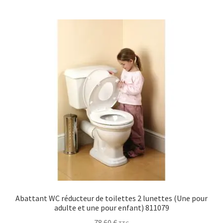
Abattant WC réducteur de toilettes 2 lunettes (Une pour
adulte et une pour enfant) 811079
78.60
€