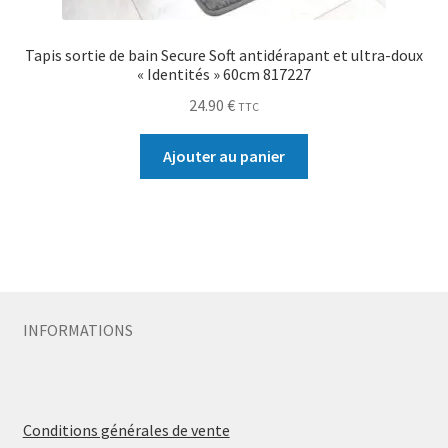
Tapis sortie de bain Secure Soft antidérapant et ultra-doux
« Identités » 60cm 817227
24.90
€
TTC
Ajouter au panier
INFORMATIONS
Conditions générales de vente