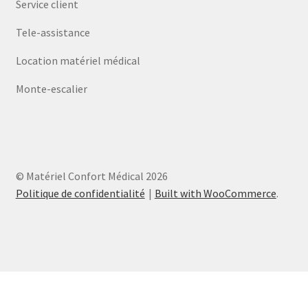
Service client
Tele-assistance
Location matériel médical
Monte-escalier
© Matériel Confort Médical 2026
Politique de confidentialité
Built with WooCommerce
.