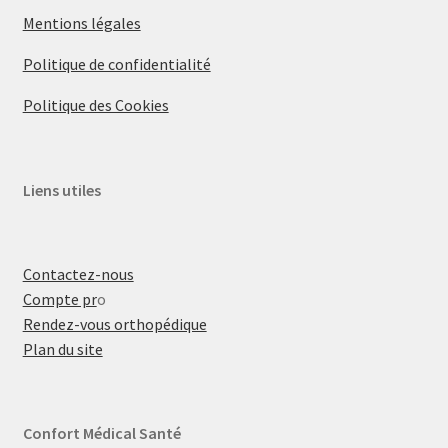
Mentions légales
Politique de confidentialité
Politique des Cookies
Liens utiles
Contactez-nous
Compte pr
o
Rendez-vous orthopédique
Plan du site
Confort Médical Santé