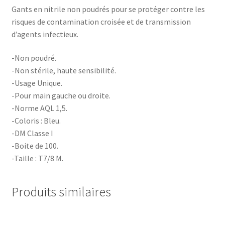
Gants en nitrile non poudrés pour se protéger contre les
risques de contamination croisée et de transmission
d’agents infectieux.
-Non poudré.
-Non stérile, haute sensibilité.
-Usage Unique.
-Pour main gauche ou droite.
-Norme AQL 1,5.
-Coloris : Bleu.
-DM Classe I
-Boite de 100.
-Taille : T7/8 M.
Produits similaires