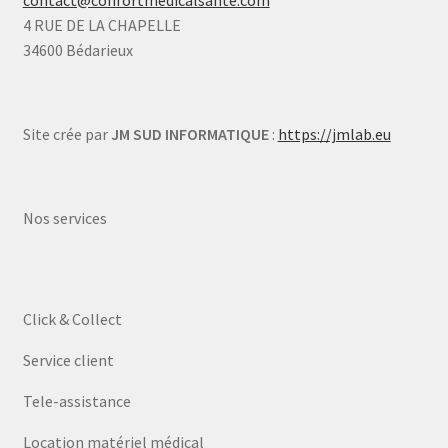
4 RUE DE LA CHAPELLE
34600 Bédarieux
Site crée par
JM SUD INFORMATIQUE
:
https://jmlab.eu
Nos services
Click & Collect
Service client
Tele-assistance
Location matériel médical