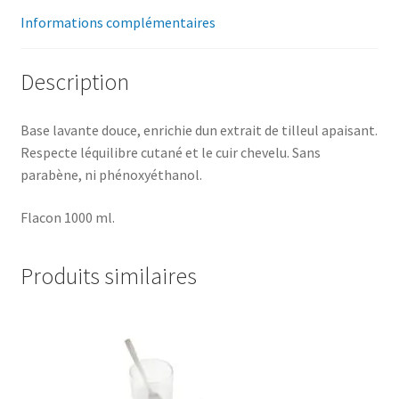
Informations complémentaires
Description
Base lavante douce, enrichie dun extrait de tilleul apaisant.
Respecte léquilibre cutané et le cuir chevelu. Sans
parabène, ni phénoxyéthanol.
Flacon 1000 ml.
Produits similaires