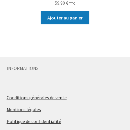
59.90
€
TTC
Ajouter au panier
INFORMATIONS
Conditions générales de vente
Mentions légales
Politique de confidentialité