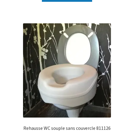
Rehausse WC souple sans couvercle 811126