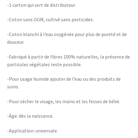
-1 carton qui sert de distributeur.
-Coton sans OGM, cultivé sans pesticides.
-Coton blanchi à l’eau oxygénée pour plus de pureté et de
douceur.
-Fabriqué à partir de fibres 100% naturelles, la présence de
particules végétales reste possible.
-Pour usage humide ajouter de l’eau ou des produits de
soins.
-Pour sécher le visage, les mains et les fesses de bébé.
-Âge: dès la naissance.
-Application: universale.