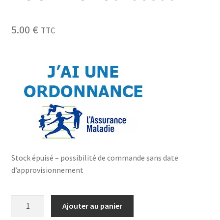
5.00
€
TTC
Stock épuisé – possibilité de commande sans date
d’approvisionnement
Ajouter au panier