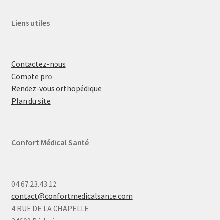
Liens utiles
Contactez-nous
Compte pr
o
Rendez-vous orthopédique
Plan du site
Confort Médical Santé
04.67.23.43.12
contact@confortmedicalsante.com
4 RUE DE LA CHAPELLE