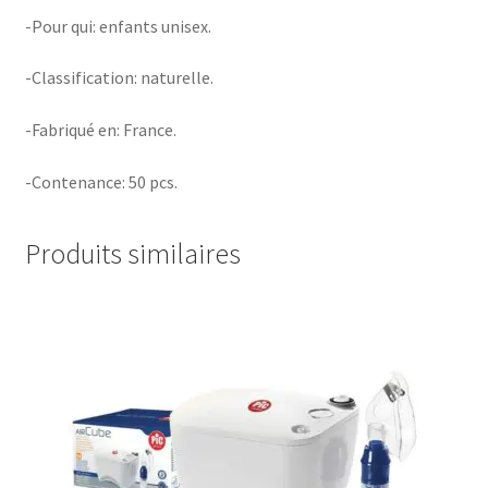
-Pour qui: enfants unisex.
-Classification: naturelle.
-Fabriqué en: France.
-Contenance: 50 pcs.
Produits similaires