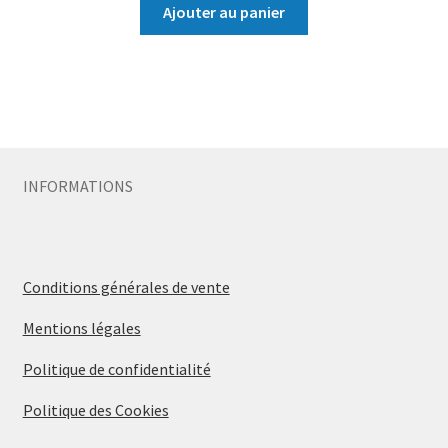
Ajouter au panier
INFORMATIONS
Conditions générales de vente
Mentions légales
Politique de confidentialité
Politique des Cookies