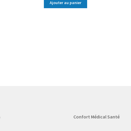
Ajouter au panier
s
Confort Médical Santé