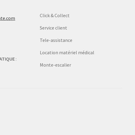
Click & Collect
nte.com
Service client
Tele-assistance
Location matériel médical
ATIQUE
:
Monte-escalier