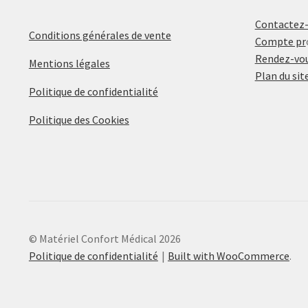
Contactez
Conditions générales de vente
Compte pr
Rendez-vou
Mentions légales
Plan du sit
Politique de confidentialité
Politique des Cookies
© Matériel Confort Médical 2026
Politique de confidentialité
Built with WooCommerce
.