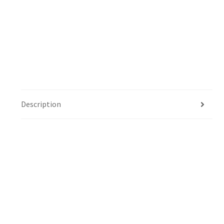
Description