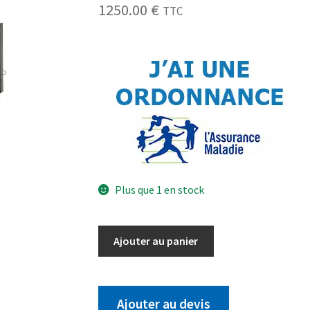
1250.00
€
TTC
Plus que 1 en stock
Ajouter au panier
Ajouter au devis