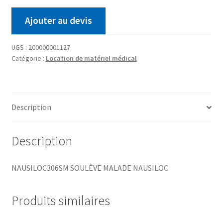
Ajouter au devis
UGS :
200000001127
Catégorie :
Location de matériel médical
Description
Description
NAUSILOC306SM SOULÈVE MALADE NAUSILOC
Produits similaires