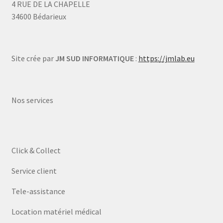
4 RUE DE LA CHAPELLE
34600 Bédarieux
Site crée par
JM SUD INFORMATIQUE
:
https://jmlab.eu
Nos services
Click & Collect
Service client
Tele-assistance
Location matériel médical