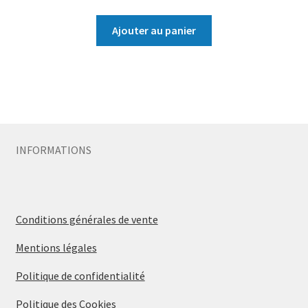
Ajouter au panier
INFORMATIONS
Conditions générales de vente
Mentions légales
Politique de confidentialité
Politique des Cookies