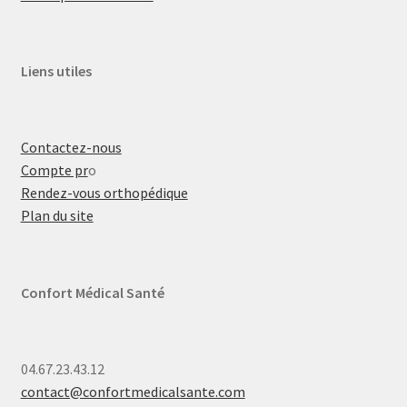
Liens utiles
Contactez-nous
Compte pr
o
Rendez-vous orthopédique
Plan du site
Confort Médical Santé
04.67.23.43.12
contact@confortmedicalsante.com