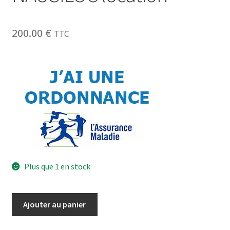
200.00
€
TTC
Plus que 1 en stock
Ajouter au panier