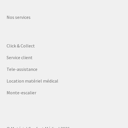
Nos services
Click & Collect
Service client
Tele-assistance
Location matériel médical
Monte-escalier