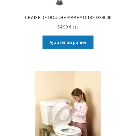
CHAISE DE DOUCHE MAKEMO 1820284000
64.90
€
TTC
Ajouter au panier