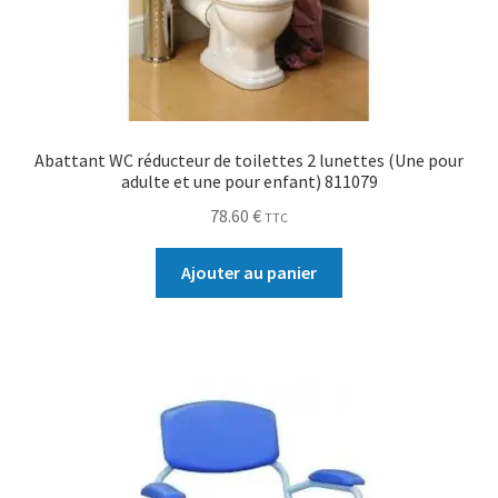
Abattant WC réducteur de toilettes 2 lunettes (Une pour
adulte et une pour enfant) 811079
78.60
€
TTC
Ajouter au panier