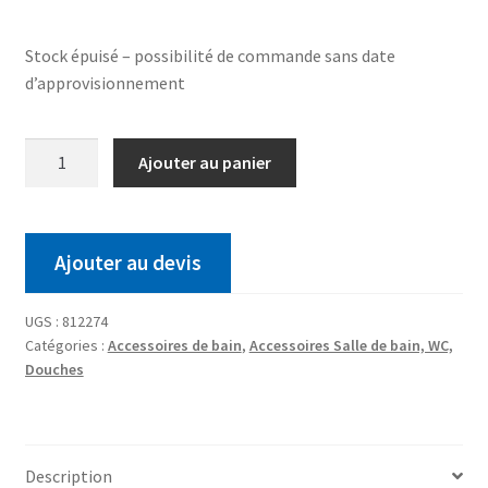
Stock épuisé – possibilité de commande sans date
d’approvisionnement
Ajouter au panier
Ajouter au devis
UGS :
812274
Catégories :
Accessoires de bain
,
Accessoires Salle de bain, WC,
Douches
Description