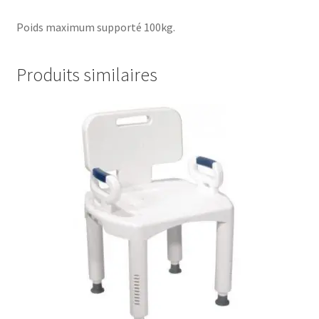
Poids maximum supporté 100kg.
Produits similaires