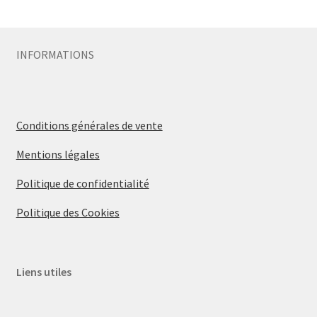
INFORMATIONS
Conditions générales de vente
Mentions légales
Politique de confidentialité
Politique des Cookies
Liens utiles