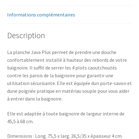
Informations complémentaires
Description
La planche Java Plus permet de prendre une douche
confortablement installé à hauteur des rebords de votre
baignoire. Il suffit de serrer les 4 plots caoutchoutés
contre les parois de la baignoire pour garantir une
utilisation sécurisante. Elle est équipée dun porte-savon et
dune poignée pratique en matériau souple pour vous aider
à entrer dans la baignoire.
Elle est adaptée à toute baignoire de largeur interne de
45,5 à 68 cm.
Dimensions : Long. 75,5 x larg. 26,5/35 x épaisseur 4 cm.