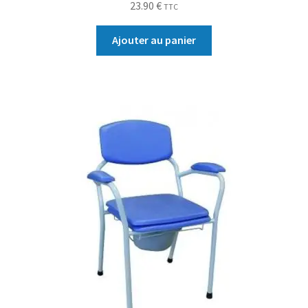
23.90
€
TTC
Ajouter au panier