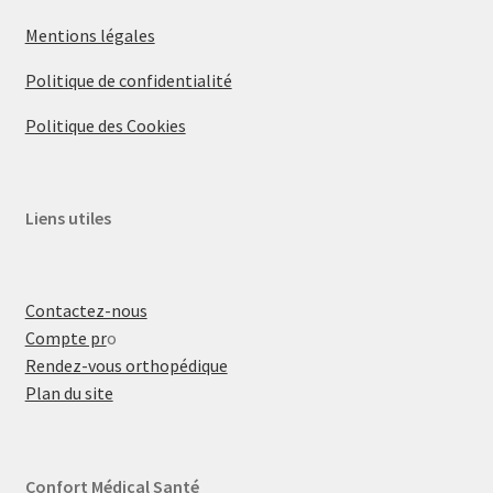
Mentions légales
Politique de confidentialité
Politique des Cookies
Liens utiles
Contactez-nous
Compte pr
o
Rendez-vous orthopédique
Plan du site
Confort Médical Santé