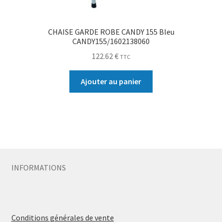
CHAISE GARDE ROBE CANDY 155 Bleu
CANDY155/1602138060
122.62
€
TTC
Ajouter au panier
INFORMATIONS
Conditions générales de vente