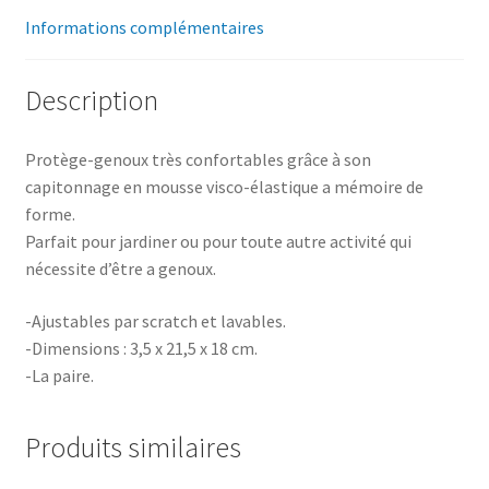
Informations complémentaires
Description
Protège-genoux très confortables grâce à son
capitonnage en mousse visco-élastique a mémoire de
forme.
Parfait pour jardiner ou pour toute autre activité qui
nécessite d’être a genoux.
-Ajustables par scratch et lavables.
-Dimensions : 3,5 x 21,5 x 18 cm.
-La paire.
Produits similaires