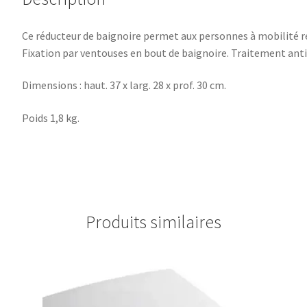
Ce réducteur de baignoire permet aux personnes à mobilité réd
Fixation par ventouses en bout de baignoire. Traitement an
Dimensions : haut. 37 x larg. 28 x prof. 30 cm.
Poids 1,8 kg.
Produits similaires