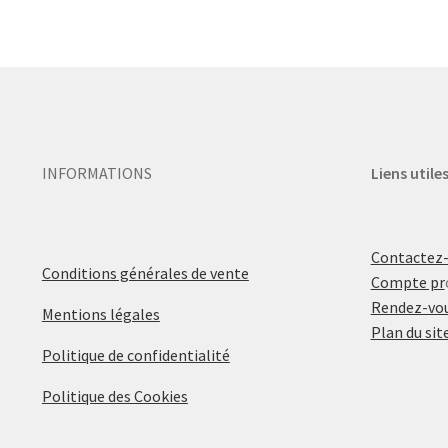
INFORMATIONS
Liens utile
Contactez
Conditions générales de vente
Compte pr
Rendez-vou
Mentions légales
Plan du sit
Politique de confidentialité
Politique des Cookies