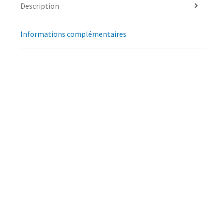
Description
Informations complémentaires