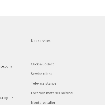
Nos services
Click & Collect
nte.com
Service client
Tele-assistance
Location matériel médical
ATIQUE
:
Monte-escalier