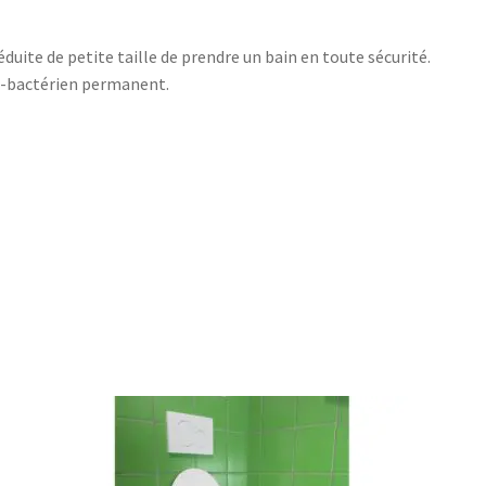
uite de petite taille de prendre un bain en toute sécurité.
ti-bactérien permanent.