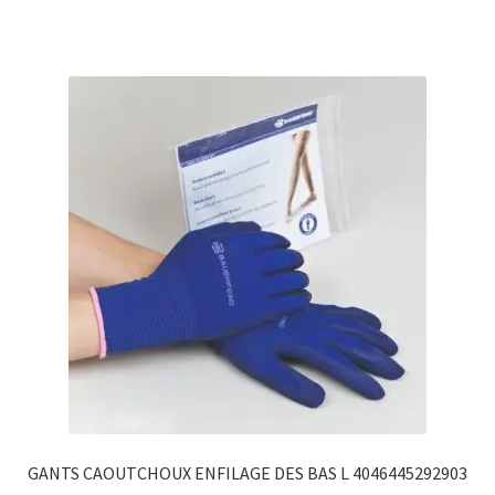
GANTS CAOUTCHOUX ENFILAGE DES BAS L 4046445292903