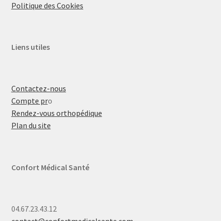
Politique des Cookies
Liens utiles
Contactez-nous
Compte pr
o
Rendez-vous orthopédique
Plan du site
Confort Médical Santé
04.67.23.43.12