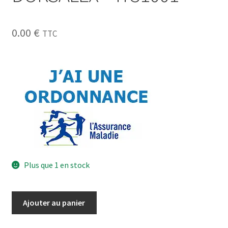
0.00
€
TTC
Plus que 1 en stock
Ajouter au panier