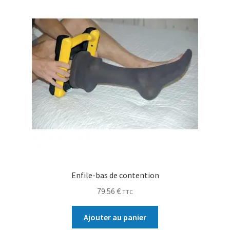
Enfile-bas de contention
79.56
€
TTC
Ajouter au panier