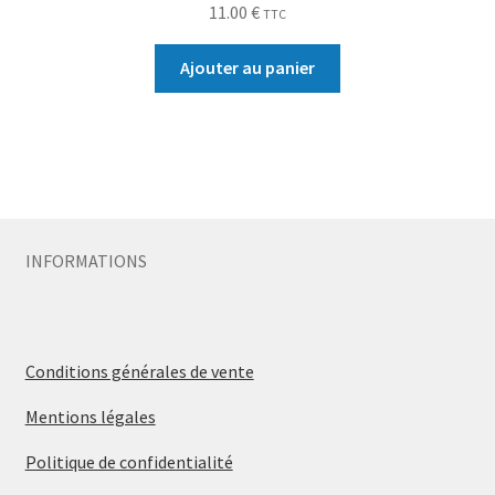
11.00
€
TTC
Ajouter au panier
INFORMATIONS
Conditions générales de vente
Mentions légales
Politique de confidentialité