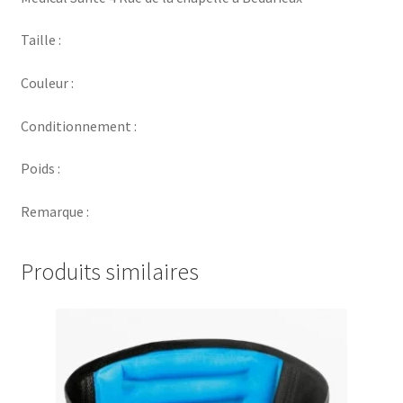
Taille :
Couleur :
Conditionnement :
Poids :
Remarque :
Produits similaires