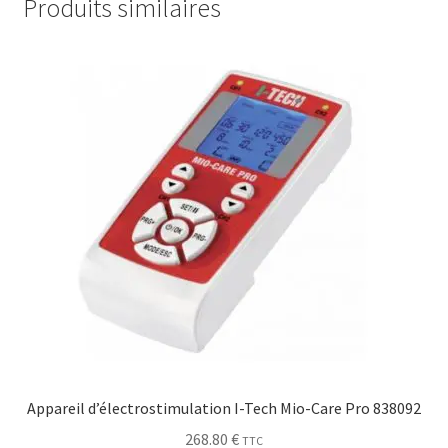
Produits similaires
Appareil d’électrostimulation I-Tech Mio-Care Pro 838092
268.80
€
TTC