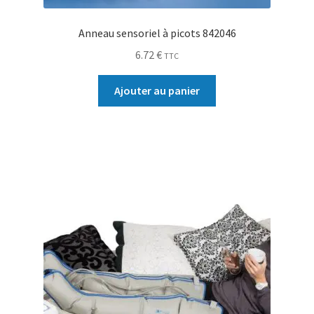
Anneau sensoriel à picots 842046
6.72
€
TTC
Ajouter au panier