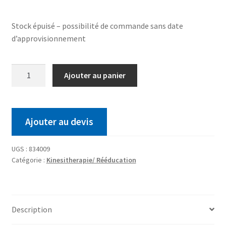
Stock épuisé – possibilité de commande sans date
d’approvisionnement
Ajouter au panier
Ajouter au devis
UGS :
834009
Catégorie :
Kinesitherapie/ Rééducation
Description