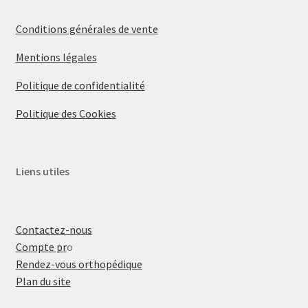
Conditions générales de vente
Mentions légales
Politique de confidentialité
Politique des Cookies
Liens utiles
Contactez-nous
Compte pr
o
Rendez-vous orthopédique
Plan du site