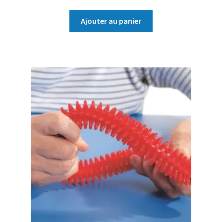
Ajouter au panier