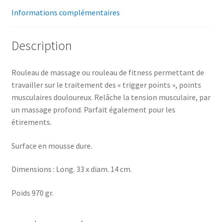
Informations complémentaires
Description
Rouleau de massage ou rouleau de fitness permettant de
travailler sur le traitement des « trigger points », points
musculaires douloureux. Relâche la tension musculaire, par
un massage profond. Parfait également pour les
étirements.
Surface en mousse dure.
Dimensions : Long. 33 x diam. 14 cm.
Poids 970 gr.