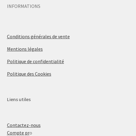
INFORMATIONS
Conditions générales de vente
Mentions légales
Politique de confidentialité
Politique des Cookies
Liens utiles
Contactez-nous
Compte pr
o