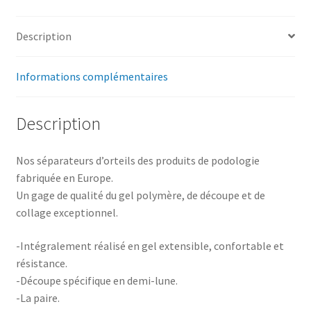
Description
Informations complémentaires
Description
Nos séparateurs d’orteils des produits de podologie
fabriquée en Europe.
Un gage de qualité du gel polymère, de découpe et de
collage exceptionnel.
-Intégralement réalisé en gel extensible, confortable et
résistance.
-Découpe spécifique en demi-lune.
-La paire.