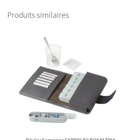
Produits similaires