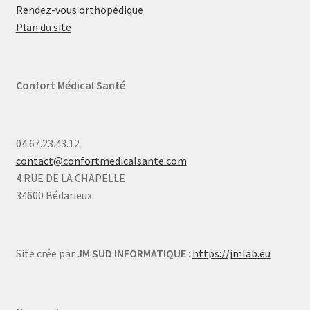
Rendez-vous orthopédique
Plan du site
Confort Médical Santé
04.67.23.43.12
contact@confortmedicalsante.com
4 RUE DE LA CHAPELLE
34600 Bédarieux
Site crée par
JM SUD INFORMATIQUE
:
https://jmlab.eu