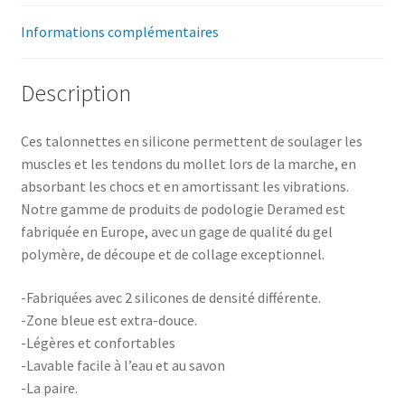
Informations complémentaires
Description
Ces talonnettes en silicone permettent de soulager les
muscles et les tendons du mollet lors de la marche, en
absorbant les chocs et en amortissant les vibrations.
Notre gamme de produits de podologie Deramed est
fabriquée en Europe, avec un gage de qualité du gel
polymère, de découpe et de collage exceptionnel.
-Fabriquées avec 2 silicones de densité différente.
-Zone bleue est extra-douce.
-Légères et confortables
-Lavable facile à l’eau et au savon
-La paire.