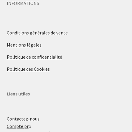
INFORMATIONS
Conditions générales de vente
Mentions légales
Politique de confidentialité
Politique des Cookies
Liens utiles
Contactez-nous
Compte pr
o