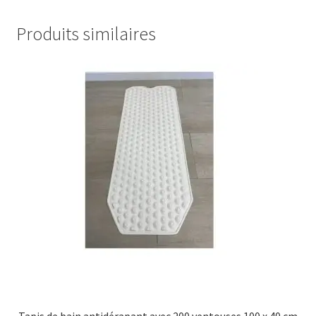
Produits similaires