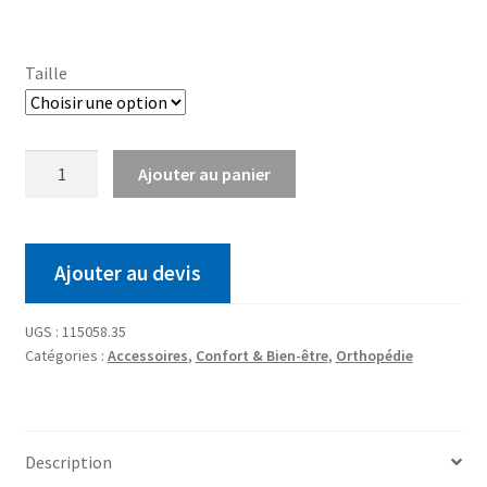
Taille
Ajouter au panier
Ajouter au devis
UGS :
115058.35
Catégories :
Accessoires
,
Confort & Bien-être
,
Orthopédie
Description