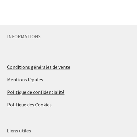
Sécurité
Pro.
INFORMATIONS
Conditions générales de vente
Mentions légales
Politique de confidentialité
Politique des Cookies
Liens utiles