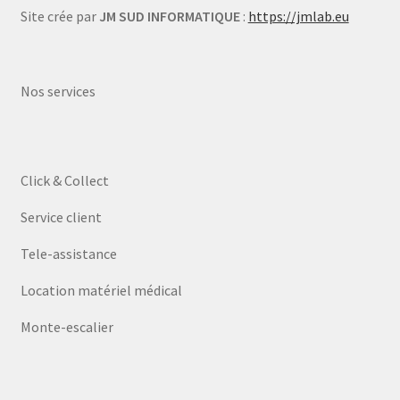
Site crée par
JM SUD INFORMATIQUE
:
https://jmlab.eu
Nos services
Click & Collect
Service client
Tele-assistance
Location matériel médical
Monte-escalier