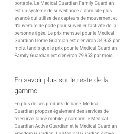
portable. Le Medical Guardian Family Guardian
est un système de surveillance à domicile plus
avancé qui utilise des capteurs de mouvement et
d’ouverture de porte pour surveiller l’activité de la
personne âgée. Le prix mensuel pour le Medical
Guardian Home Guardian est d’environ 34,95$ par
mois, tandis que le prix pour le Medical Guardian
Family Guardian est d’environ 79,95$ par mois.
En savoir plus sur le reste de la
gamme
En plus de ces produits de base, Medical
Guardian propose également des services de
télésurveillance mobile, y compris le Medical
Guardian Active Guardian et le Medical Guardian
Freedom Guardian. Le Medical Guardian Active