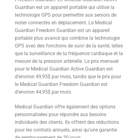
Guardian est un appareil portable qui utilise la
technologie GPS pour permettre aux seniors de
rester connectés en déplacement. Le Medical
Guardian Freedom Guardian est un appareil
portable plus avancé qui combine la technologie
GPS avec des fonctions de suivi de la santé, telles
que la surveillance de la fréquence cardiaque et la
mesure de la pression artérielle. Le prix mensuel
pour le Medical Guardian Active Guardian est
d’environ 49,95$ par mois, tandis que le prix pour
le Medical Guardian Freedom Guardian est
d’environ 44,95$ par mois.
Medical Guardian offre également des options
personnalisées pour répondre aux besoins
individuels des clients. Ils offrent des réductions
pour les contrats annuels, ainsi qu’une garantie
de remboursement de 30 jours.