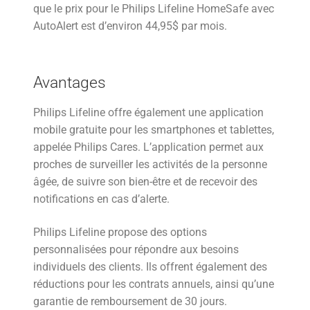
que le prix pour le Philips Lifeline HomeSafe avec
AutoAlert est d’environ 44,95$ par mois.
Avantages
Philips Lifeline offre également une application
mobile gratuite pour les smartphones et tablettes,
appelée Philips Cares. L’application permet aux
proches de surveiller les activités de la personne
âgée, de suivre son bien-être et de recevoir des
notifications en cas d’alerte.
Philips Lifeline propose des options
personnalisées pour répondre aux besoins
individuels des clients. Ils offrent également des
réductions pour les contrats annuels, ainsi qu’une
garantie de remboursement de 30 jours.