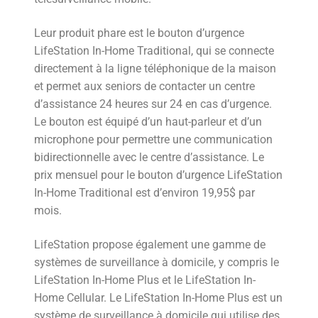
Leur produit phare est le bouton d’urgence
LifeStation In-Home Traditional, qui se connecte
directement à la ligne téléphonique de la maison
et permet aux seniors de contacter un centre
d’assistance 24 heures sur 24 en cas d’urgence.
Le bouton est équipé d’un haut-parleur et d’un
microphone pour permettre une communication
bidirectionnelle avec le centre d’assistance. Le
prix mensuel pour le bouton d’urgence LifeStation
In-Home Traditional est d’environ 19,95$ par
mois.
LifeStation propose également une gamme de
systèmes de surveillance à domicile, y compris le
LifeStation In-Home Plus et le LifeStation In-
Home Cellular. Le LifeStation In-Home Plus est un
système de surveillance à domicile qui utilise des