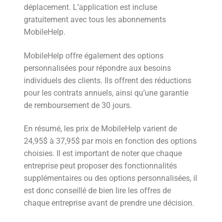
déplacement. L’application est incluse
gratuitement avec tous les abonnements
MobileHelp.
MobileHelp offre également des options
personnalisées pour répondre aux besoins
individuels des clients. Ils offrent des réductions
pour les contrats annuels, ainsi qu’une garantie
de remboursement de 30 jours.
En résumé, les prix de MobileHelp varient de
24,95$ à 37,95$ par mois en fonction des options
choisies. Il est important de noter que chaque
entreprise peut proposer des fonctionnalités
supplémentaires ou des options personnalisées, il
est donc conseillé de bien lire les offres de
chaque entreprise avant de prendre une décision.