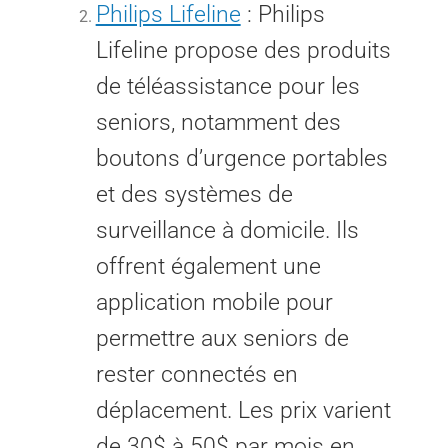
Philips Lifeline
: Philips
Lifeline propose des produits
de téléassistance pour les
seniors, notamment des
boutons d’urgence portables
et des systèmes de
surveillance à domicile. Ils
offrent également une
application mobile pour
permettre aux seniors de
rester connectés en
déplacement. Les prix varient
de 30$ à 50$ par mois en