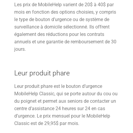
Les prix de MobileHelp varient de 20$ à 40$ par
mois en fonction des options choisies, y compris
le type de bouton d’urgence ou de système de
surveillance à domicile sélectionné. Ils offrent
également des réductions pour les contrats
annuels et une garantie de remboursement de 30
jours.
Leur produit phare
Leur produit phare est le bouton d’urgence
MobileHelp Classic, qui se porte autour du cou ou
du poignet et permet aux seniors de contacter un
centre d’assistance 24 heures sur 24 en cas
d’urgence. Le prix mensuel pour le MobileHelp
Classic est de 29,95$ par mois.