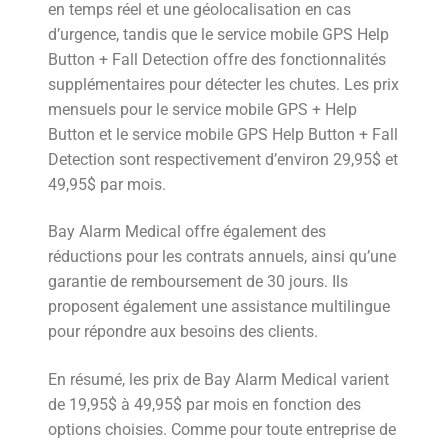
en temps réel et une géolocalisation en cas
d’urgence, tandis que le service mobile GPS Help
Button + Fall Detection offre des fonctionnalités
supplémentaires pour détecter les chutes. Les prix
mensuels pour le service mobile GPS + Help
Button et le service mobile GPS Help Button + Fall
Detection sont respectivement d’environ 29,95$ et
49,95$ par mois.
Bay Alarm Medical offre également des
réductions pour les contrats annuels, ainsi qu’une
garantie de remboursement de 30 jours. Ils
proposent également une assistance multilingue
pour répondre aux besoins des clients.
En résumé, les prix de Bay Alarm Medical varient
de 19,95$ à 49,95$ par mois en fonction des
options choisies. Comme pour toute entreprise de