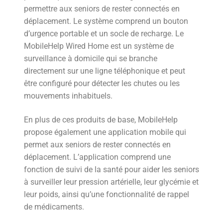
permettre aux seniors de rester connectés en
déplacement. Le système comprend un bouton
d’urgence portable et un socle de recharge. Le
MobileHelp Wired Home est un système de
surveillance à domicile qui se branche
directement sur une ligne téléphonique et peut
être configuré pour détecter les chutes ou les
mouvements inhabituels.
En plus de ces produits de base, MobileHelp
propose également une application mobile qui
permet aux seniors de rester connectés en
déplacement. L’application comprend une
fonction de suivi de la santé pour aider les seniors
à surveiller leur pression artérielle, leur glycémie et
leur poids, ainsi qu’une fonctionnalité de rappel
de médicaments.