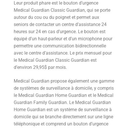
Leur produit phare est le bouton d’urgence
Medical Guardian Classic Guardian, qui se porte
autour du cou ou du poignet et permet aux
seniors de contacter un centre d’assistance 24
heures sur 24 en cas d’urgence. Le bouton est
équipé d’un haut-parleur et d’un microphone pour
permettre une communication bidirectionnelle
avec le centre d’assistance. Le prix mensuel pour
le Medical Guardian Classic Guardian est
d’environ 29,95$ par mois.
Medical Guardian propose également une gamme
de systèmes de surveillance à domicile, y compris
le Medical Guardian Home Guardian et le Medical
Guardian Family Guardian. Le Medical Guardian
Home Guardian est un système de surveillance à
domicile qui se branche directement sur une ligne
téléphonique et comprend un bouton d’urgence