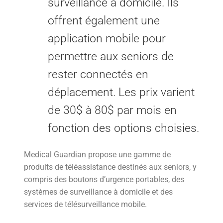
surveillance à domicile. Ils
offrent également une
application mobile pour
permettre aux seniors de
rester connectés en
déplacement. Les prix varient
de 30$ à 80$ par mois en
fonction des options choisies.
Medical Guardian propose une gamme de
produits de téléassistance destinés aux seniors, y
compris des boutons d’urgence portables, des
systèmes de surveillance à domicile et des
services de télésurveillance mobile.