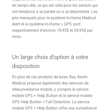
en temps réel, ce qui est utile pour les seniors qui
ont tendance à se perdre ou à se désorienter. Les
prix mensuels pour le système In-Home Medical
Alert et le système In-Home + GPS sont
respectivement d’environ 19,95$ et 39,95$ par
mois.
Un large choix d’option à votre
disposition
En plus de ces produits de base, Bay Alarm
Medical propose également des services de
télésurveillance mobile, y compris le service
mobile GPS + Help Button et le service mobile
GPS Help Button + Fall Detection. Le service
mobile GPS + Help Button offre une surveillance