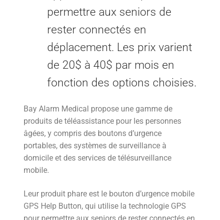
permettre aux seniors de
rester connectés en
déplacement. Les prix varient
de 20$ à 40$ par mois en
fonction des options choisies.
Bay Alarm Medical propose une gamme de
produits de téléassistance pour les personnes
âgées, y compris des boutons d’urgence
portables, des systèmes de surveillance à
domicile et des services de télésurveillance
mobile.
Leur produit phare est le bouton d’urgence mobile
GPS Help Button, qui utilise la technologie GPS
pour permettre aux seniors de rester connectés en