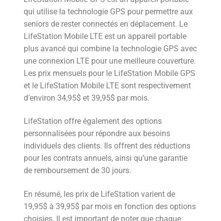
qui utilise la technologie GPS pour permettre aux
seniors de rester connectés en déplacement. Le
LifeStation Mobile LTE est un appareil portable
plus avancé qui combine la technologie GPS avec
une connexion LTE pour une meilleure couverture.
Les prix mensuels pour le LifeStation Mobile GPS
et le LifeStation Mobile LTE sont respectivement
d’environ 34,95$ et 39,95$ par mois.
LifeStation offre également des options
personnalisées pour répondre aux besoins
individuels des clients. Ils offrent des réductions
pour les contrats annuels, ainsi qu’une garantie
de remboursement de 30 jours.
En résumé, les prix de LifeStation varient de
19,95$ à 39,95$ par mois en fonction des options
choisies. Il est important de noter que chaque