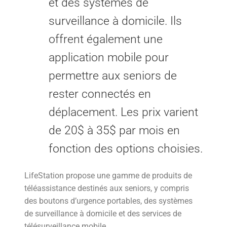
et des systèmes de
surveillance à domicile. Ils
offrent également une
application mobile pour
permettre aux seniors de
rester connectés en
déplacement. Les prix varient
de 20$ à 35$ par mois en
fonction des options choisies.
LifeStation propose une gamme de produits de
téléassistance destinés aux seniors, y compris
des boutons d’urgence portables, des systèmes
de surveillance à domicile et des services de
télésurveillance mobile.