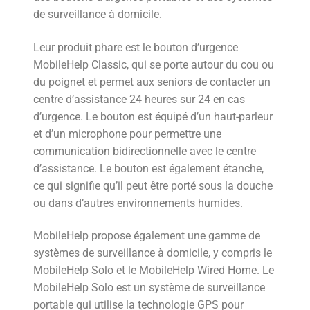
de surveillance à domicile.
Leur produit phare est le bouton d’urgence
MobileHelp Classic, qui se porte autour du cou ou
du poignet et permet aux seniors de contacter un
centre d’assistance 24 heures sur 24 en cas
d’urgence. Le bouton est équipé d’un haut-parleur
et d’un microphone pour permettre une
communication bidirectionnelle avec le centre
d’assistance. Le bouton est également étanche,
ce qui signifie qu’il peut être porté sous la douche
ou dans d’autres environnements humides.
MobileHelp propose également une gamme de
systèmes de surveillance à domicile, y compris le
MobileHelp Solo et le MobileHelp Wired Home. Le
MobileHelp Solo est un système de surveillance
portable qui utilise la technologie GPS pour