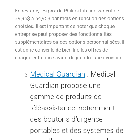
En résumé, les prix de Philips Lifeline varient de
29,95$ à 54,95$ par mois en fonction des options
choisies. Il est important de noter que chaque
entreprise peut proposer des fonctionnalités
supplémentaires ou des options personnalisées, il
est donc conseillé de bien lire les offres de
chaque entreprise avant de prendre une décision.
Medical Guardian
: Medical
Guardian propose une
gamme de produits de
téléassistance, notamment
des boutons d’urgence
portables et des systèmes de