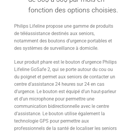
fonction des options choisies.
Philips Lifeline propose une gamme de produits
de téléassistance destinés aux seniors,
notamment des boutons d’urgence portables et
des systèmes de surveillance à domicile.
Leur produit phare est le bouton d’urgence Philips
Lifeline GoSafe 2, qui se porte autour du cou ou
du poignet et permet aux seniors de contacter un
centre d’assistance 24 heures sur 24 en cas
d’urgence. Le bouton est équipé d’un haut-parleur
et d’un microphone pour permettre une
communication bidirectionnelle avec le centre
d’assistance. Le bouton utilise également la
technologie GPS pour permettre aux
professionnels de la santé de localiser les seniors