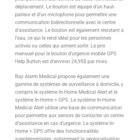
déplacement. Le bouton est équipé d’un haut-
parleur et d’un microphone pour permettre une
communication bidirectionnelle avec le centre
d’assistance. Le bouton est également résistant à
l’eau, ce qui le rend idéal pour les personnes
actives ou celles qui aiment sortir. Le prix
mensuel pour le bouton d’urgence mobile GPS
Help Button est d’environ 24,95$ par mois.
Bay Alarm Medical propose également une
gamme de systèmes de surveillance à domicile, y
compris le système In-Home Medical Alert et le
système In-Home + GPS. Le système In-Home
Medical Alert utilise une base de communication
pour permettre aux seniors de contacter un centre
d’assistance en cas d’urgence. Le système In-
Home + GPS offre des fonctionnalités
supplémentaires, notamment la géolocalisation