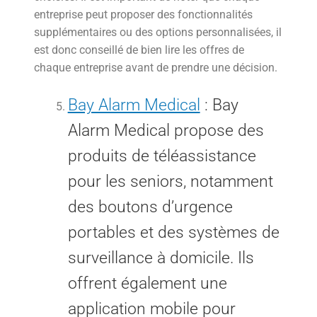
entreprise peut proposer des fonctionnalités
supplémentaires ou des options personnalisées, il
est donc conseillé de bien lire les offres de
chaque entreprise avant de prendre une décision.
Bay Alarm Medical
: Bay
Alarm Medical propose des
produits de téléassistance
pour les seniors, notamment
des boutons d’urgence
portables et des systèmes de
surveillance à domicile. Ils
offrent également une
application mobile pour