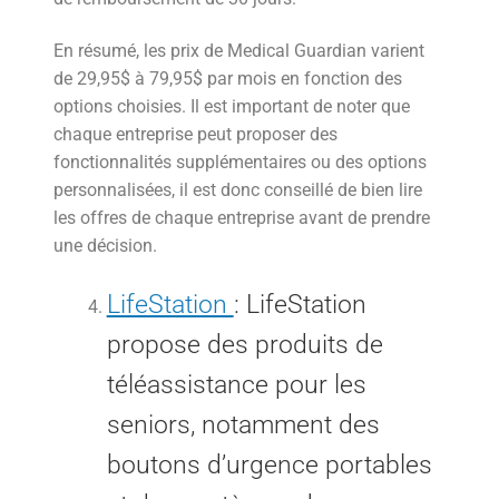
En résumé, les prix de Medical Guardian varient
de 29,95$ à 79,95$ par mois en fonction des
options choisies. Il est important de noter que
chaque entreprise peut proposer des
fonctionnalités supplémentaires ou des options
personnalisées, il est donc conseillé de bien lire
les offres de chaque entreprise avant de prendre
une décision.
LifeStation
: LifeStation
propose des produits de
téléassistance pour les
seniors, notamment des
boutons d’urgence portables