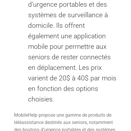
d’urgence portables et des
systèmes de surveillance à
domicile. Ils offrent
également une application
mobile pour permettre aux
seniors de rester connectés
en déplacement. Les prix
varient de 20$ à 40$ par mois
en fonction des options
choisies.
MobileHelp propose une gamme de produits de
téléassistance destinés aux seniors, notamment
des boutons d’urgence portables et des systèmes