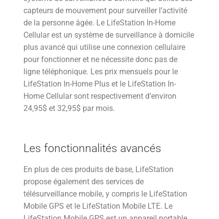
capteurs de mouvement pour surveiller l’activité
de la personne âgée. Le LifeStation In-Home
Cellular est un système de surveillance à domicile
plus avancé qui utilise une connexion cellulaire
pour fonctionner et ne nécessite donc pas de
ligne téléphonique. Les prix mensuels pour le
LifeStation In-Home Plus et le LifeStation In-
Home Cellular sont respectivement d’environ
24,95$ et 32,95$ par mois.
Les fonctionnalités avancés
En plus de ces produits de base, LifeStation
propose également des services de
télésurveillance mobile, y compris le LifeStation
Mobile GPS et le LifeStation Mobile LTE. Le
LifeStation Mobile GPS est un appareil portable