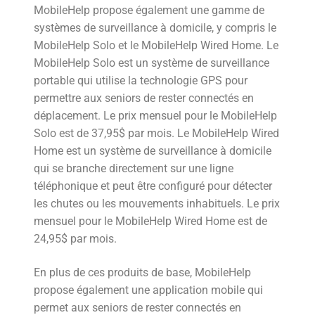
MobileHelp propose également une gamme de
systèmes de surveillance à domicile, y compris le
MobileHelp Solo et le MobileHelp Wired Home. Le
MobileHelp Solo est un système de surveillance
portable qui utilise la technologie GPS pour
permettre aux seniors de rester connectés en
déplacement. Le prix mensuel pour le MobileHelp
Solo est de 37,95$ par mois. Le MobileHelp Wired
Home est un système de surveillance à domicile
qui se branche directement sur une ligne
téléphonique et peut être configuré pour détecter
les chutes ou les mouvements inhabituels. Le prix
mensuel pour le MobileHelp Wired Home est de
24,95$ par mois.
En plus de ces produits de base, MobileHelp
propose également une application mobile qui
permet aux seniors de rester connectés en