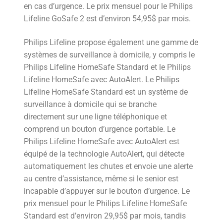
en cas d’urgence. Le prix mensuel pour le Philips
Lifeline GoSafe 2 est d’environ 54,95$ par mois.
Philips Lifeline propose également une gamme de
systèmes de surveillance à domicile, y compris le
Philips Lifeline HomeSafe Standard et le Philips
Lifeline HomeSafe avec AutoAlert. Le Philips
Lifeline HomeSafe Standard est un système de
surveillance à domicile qui se branche
directement sur une ligne téléphonique et
comprend un bouton d’urgence portable. Le
Philips Lifeline HomeSafe avec AutoAlert est
équipé de la technologie AutoAlert, qui détecte
automatiquement les chutes et envoie une alerte
au centre d’assistance, même si le senior est
incapable d’appuyer sur le bouton d’urgence. Le
prix mensuel pour le Philips Lifeline HomeSafe
Standard est d’environ 29,95$ par mois, tandis