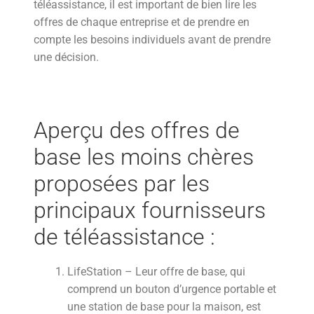
téléassistance, il est important de bien lire les
offres de chaque entreprise et de prendre en
compte les besoins individuels avant de prendre
une décision.
Aperçu des offres de
base les moins chères
proposées par les
principaux fournisseurs
de téléassistance :
LifeStation – Leur offre de base, qui
comprend un bouton d’urgence portable et
une station de base pour la maison, est