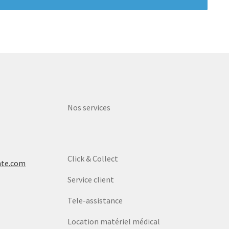
Nos services
Click & Collect
nte.com
Service client
Tele-assistance
Location matériel médical