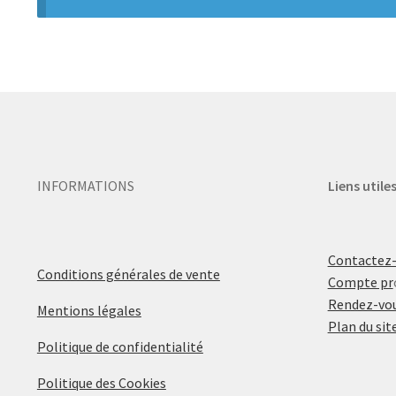
INFORMATIONS
Liens utile
Contactez
Conditions générales de vente
Compte pr
Rendez-vou
Mentions légales
Plan du sit
Politique de confidentialité
Politique des Cookies