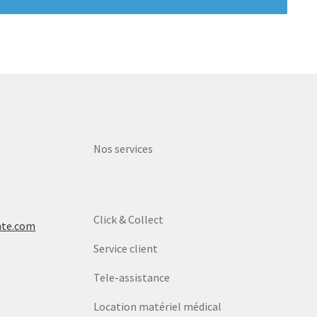
Nos services
Click & Collect
nte.com
Service client
Tele-assistance
Location matériel médical